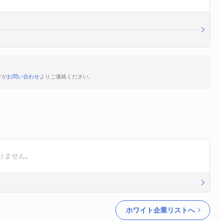
すが
お問い合わせ
よりご連絡ください。
りません。
ホワイト企業リストへ