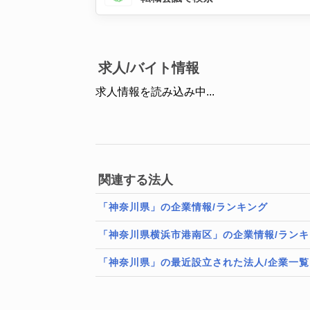
求人/バイト情報
求人情報を読み込み中...
関連する法人
「神奈川県」の企業情報/ランキング
「神奈川県横浜市港南区」の企業情報/ランキ
「神奈川県」の最近設立された法人/企業一覧