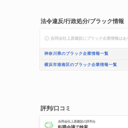
法令違反/行政処分/ブラック情報
合同会社上原建設にブラック企業情報はあ
神奈川県のブラック企業情報一覧
横浜市港南区のブラック企業情報一覧
評判/口コミ
合同会社上原建設の評判を
転職会議で検索