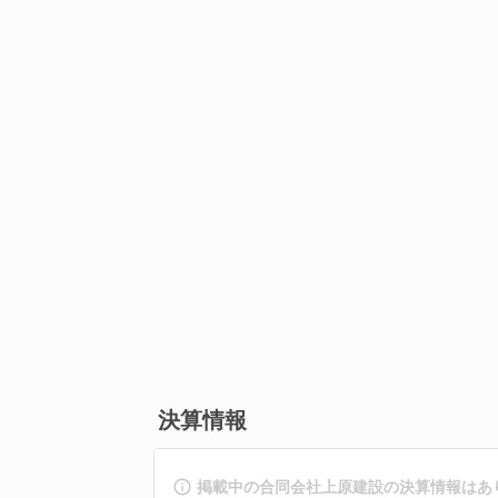
決算情報
掲載中の合同会社上原建設の決算情報はあ