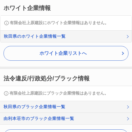
ホワイト企業情報
有限会社上原建設にホワイト企業情報はありません。
秋田県のホワイト企業情報一覧
ホワイト企業リストへ
法令違反/行政処分/ブラック情報
有限会社上原建設にブラック企業情報はありません。
秋田県のブラック企業情報一覧
由利本荘市のブラック企業情報一覧