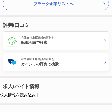
ブラック企業リストへ
評判/口コミ
有限会社上原建設の評判を
転職会議で検索
有限会社上原建設の評判を
カイシャの評判で検索
求人/バイト情報
求人情報を読み込み中...