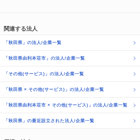
関連する法人
「秋田県」の法人/企業一覧
「秋田県由利本荘市」の法人/企業一覧
「その他(サービス)」の法人/企業一覧
「秋田県 × その他(サービス)」の法人/企業一覧
「秋田県由利本荘市 × その他(サービス)」の法人/企業一覧
「秋田県」の最近設立された法人/企業一覧