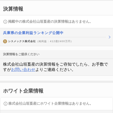
決算情報
掲載中の株式会社山垣畜産の決算情報はありません。
兵庫県の企業利益ランキング公開中
1
シスメックス株式会社
（純利益 : 412億2400万円）
決算情報をご提供ください
株式会社山垣畜産の決算情報をご存知でしたら、お手数で
すが
お問い合わせ
よりご連絡ください。
ホワイト企業情報
株式会社山垣畜産にホワイト企業情報はありません。