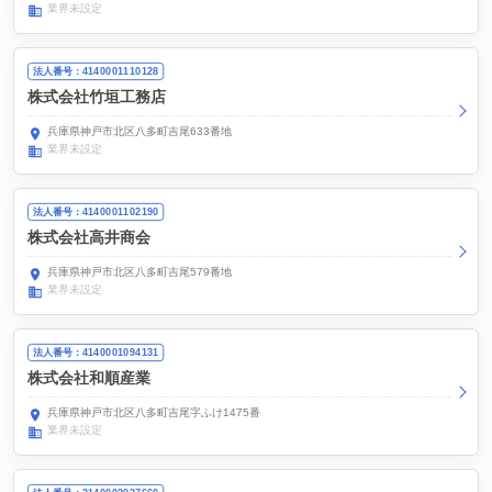
業界未設定
法人番号：4140001110128
株式会社竹垣工務店
兵庫県神戸市北区八多町吉尾633番地
業界未設定
法人番号：4140001102190
株式会社高井商会
兵庫県神戸市北区八多町吉尾579番地
業界未設定
法人番号：4140001094131
株式会社和順産業
兵庫県神戸市北区八多町吉尾字ふけ1475番
業界未設定