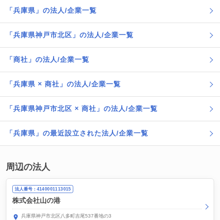
「兵庫県」の法人/企業一覧
「兵庫県神戸市北区」の法人/企業一覧
「商社」の法人/企業一覧
「兵庫県 × 商社」の法人/企業一覧
「兵庫県神戸市北区 × 商社」の法人/企業一覧
「兵庫県」の最近設立された法人/企業一覧
周辺の法人
法人番号：4140001113015
株式会社山の港
兵庫県神戸市北区八多町吉尾537番地の3