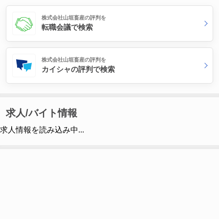
株式会社山垣畜産の評判を
転職会議で検索
株式会社山垣畜産の評判を
カイシャの評判で検索
求人/バイト情報
求人情報を読み込み中...