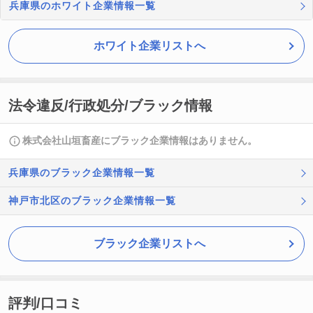
兵庫県のホワイト企業情報一覧
ホワイト企業リストへ
法令違反/行政処分/ブラック情報
株式会社山垣畜産にブラック企業情報はありません。
兵庫県のブラック企業情報一覧
神戸市北区のブラック企業情報一覧
ブラック企業リストへ
評判/口コミ