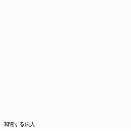
関連する法人