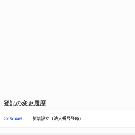
登記の変更履歴
新規設立（法人番号登録）
2015/10/05