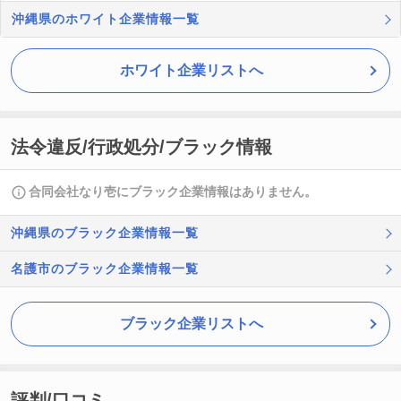
沖縄県のホワイト企業情報一覧
ホワイト企業リストへ
法令違反/行政処分/ブラック情報
合同会社なり壱にブラック企業情報はありません。
沖縄県のブラック企業情報一覧
名護市のブラック企業情報一覧
ブラック企業リストへ
評判/口コミ