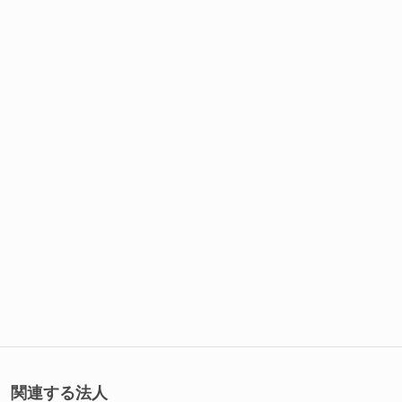
関連する法人