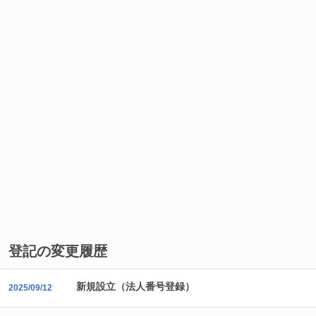
登記の変更履歴
新規設立（法人番号登録）
2025/09/12