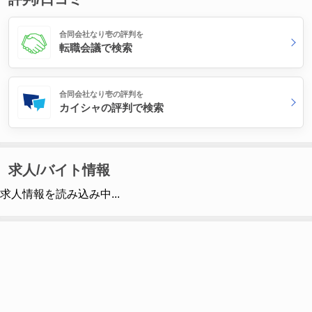
合同会社なり壱の評判を
転職会議で検索
合同会社なり壱の評判を
カイシャの評判で検索
求人/バイト情報
求人情報を読み込み中...