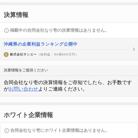
決算情報
掲載中の合同会社なり壱の決算情報はありません。
沖縄県の企業利益ランキング公開中
1
株式会社サンエー
（純利益 : 94億600万円）
決算情報をご提供ください
合同会社なり壱の決算情報をご存知でしたら、お手数です
が
お問い合わせ
よりご連絡ください。
ホワイト企業情報
合同会社なり壱にホワイト企業情報はありません。