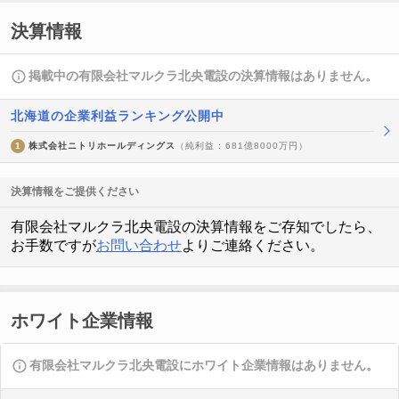
決算情報
掲載中の有限会社マルクラ北央電設の決算情報はありません。
北海道の企業利益ランキング公開中
1
株式会社ニトリホールディングス
（純利益 : 681億8000万円）
決算情報をご提供ください
有限会社マルクラ北央電設の決算情報をご存知でしたら、
お手数ですが
お問い合わせ
よりご連絡ください。
ホワイト企業情報
有限会社マルクラ北央電設にホワイト企業情報はありません。