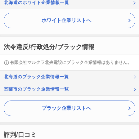
北海道のホワイト企業情報一覧
ホワイト企業リストへ
法令違反/行政処分/ブラック情報
有限会社マルクラ北央電設にブラック企業情報はありません。
北海道のブラック企業情報一覧
室蘭市のブラック企業情報一覧
ブラック企業リストへ
評判/口コミ