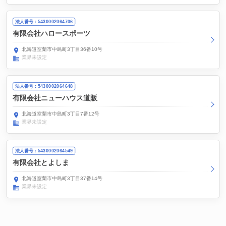
法人番号：5430002064706
有限会社ハロースポーツ
北海道室蘭市中島町3丁目36番10号
業界未設定
法人番号：5430002064648
有限会社ニューハウス道販
北海道室蘭市中島町3丁目7番12号
業界未設定
法人番号：5430002064549
有限会社とよしま
北海道室蘭市中島町3丁目37番14号
業界未設定