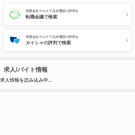
有限会社マルクラ北央電設の評判を
転職会議で検索
有限会社マルクラ北央電設の評判を
カイシャの評判で検索
求人/バイト情報
求人情報を読み込み中...