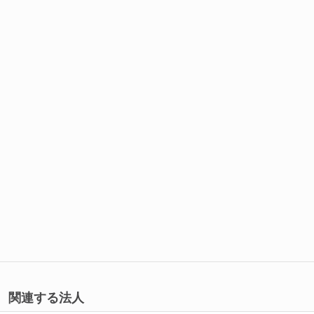
関連する法人