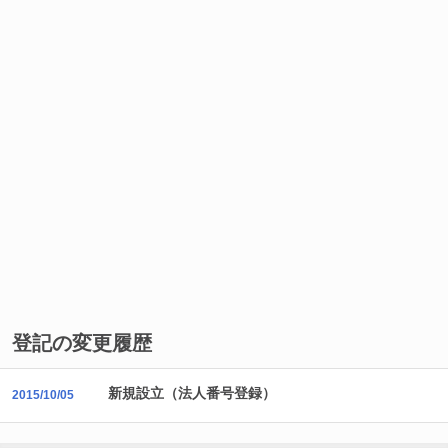
登記の変更履歴
新規設立（法人番号登録）
2015/10/05