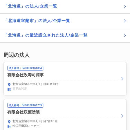
「北海道」の法人/企業一覧
「北海道室蘭市」の法人/企業一覧
「北海道」の最近設立された法人/企業一覧
周辺の法人
法人番号：5430002064854
有限会社政寿司商事
北海道室蘭市中島町1丁目30番13号
業界未設定
法人番号：5430002064739
有限会社双葉塗装
北海道室蘭市中島町2丁目7番10号
輸送用機器(メーカー)