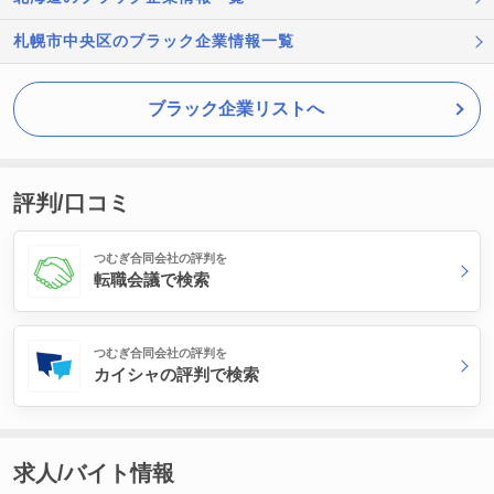
札幌市中央区のブラック企業情報一覧
ブラック企業リストへ
評判/口コミ
つむぎ合同会社の評判を
転職会議で検索
つむぎ合同会社の評判を
カイシャの評判で検索
求人/バイト情報