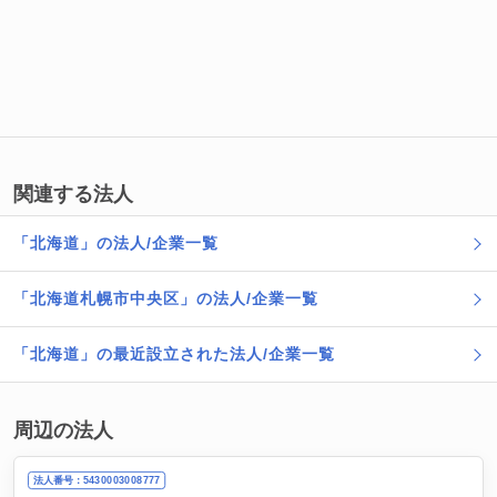
関連する法人
「北海道」の法人/企業一覧
「北海道札幌市中央区」の法人/企業一覧
「北海道」の最近設立された法人/企業一覧
周辺の法人
法人番号：5430003008777