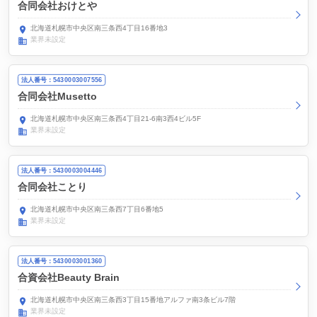
合同会社おけとや
北海道札幌市中央区南三条西4丁目16番地3
業界未設定
法人番号：5430003007556
合同会社Musetto
北海道札幌市中央区南三条西4丁目21-6南3西4ビル5F
業界未設定
法人番号：5430003004446
合同会社ことり
北海道札幌市中央区南三条西7丁目6番地5
業界未設定
法人番号：5430003001360
合資会社Beauty Brain
北海道札幌市中央区南三条西3丁目15番地アルファ南3条ビル7階
業界未設定