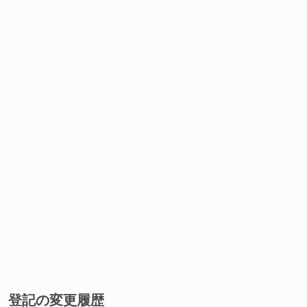
登記の変更履歴