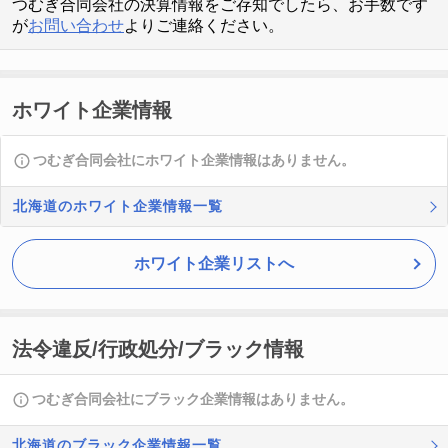
つむぎ合同会社の決算情報をご存知でしたら、お手数です
が
お問い合わせ
よりご連絡ください。
ホワイト企業情報
つむぎ合同会社にホワイト企業情報はありません。
北海道のホワイト企業情報一覧
ホワイト企業リストへ
法令違反/行政処分/ブラック情報
つむぎ合同会社にブラック企業情報はありません。
北海道のブラック企業情報一覧