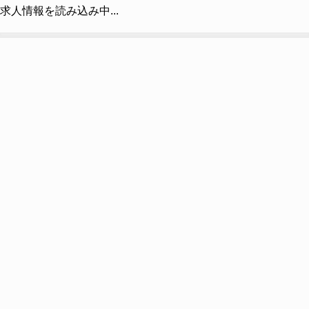
求人情報を読み込み中...