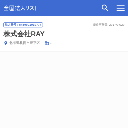
法人番号：5450001010774
最終更新日: 2017/07/20
株式会社RAY
北海道
札幌市豊平区
-