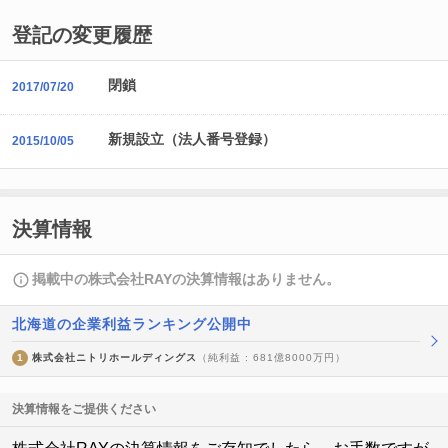
登記の変更履歴
閉鎖
2017/07/20
新規設立（法人番号登録）
2015/10/05
決算情報
掲載中の株式会社RAYの決算情報はありません。
北海道の企業利益ランキング公開中
1
株式会社ニトリホールディングス
（純利益 : 681億8000万円）
決算情報をご提供ください