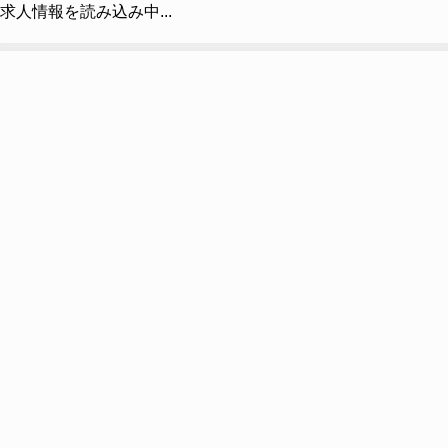
求人情報を読み込み中...