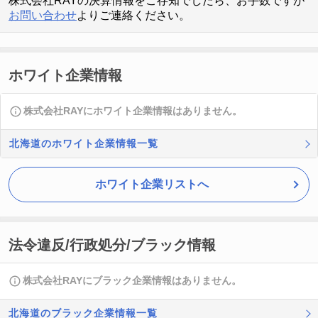
株式会社RAYの決算情報をご存知でしたら、お手数ですが
お問い合わせ
よりご連絡ください。
ホワイト企業情報
株式会社RAYにホワイト企業情報はありません。
北海道のホワイト企業情報一覧
ホワイト企業リストへ
法令違反/行政処分/ブラック情報
株式会社RAYにブラック企業情報はありません。
北海道のブラック企業情報一覧