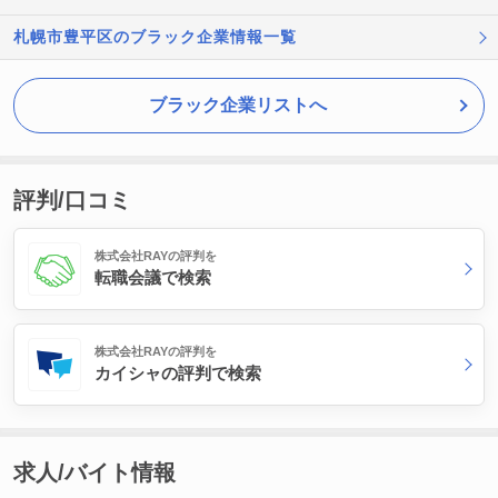
札幌市豊平区のブラック企業情報一覧
ブラック企業リストへ
評判/口コミ
株式会社RAYの評判を
転職会議で検索
株式会社RAYの評判を
カイシャの評判で検索
求人/バイト情報