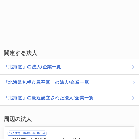
関連する法人
「北海道」の法人/企業一覧
「北海道札幌市豊平区」の法人/企業一覧
「北海道」の最近設立された法人/企業一覧
周辺の法人
法人番号：5430005015103