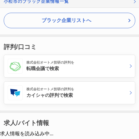
小松市のブラック企業情報一覧
ブラック企業リストへ
評判/口コミ
株式会社オートメ技研の評判を
転職会議で検索
株式会社オートメ技研の評判を
カイシャの評判で検索
求人/バイト情報
求人情報を読み込み中...