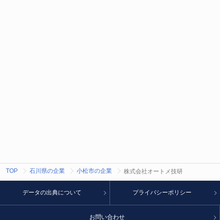
TOP
石川県の企業
小松市の企業
株式会社オートメ技研
データの出典について
プライバシーポリシー
お問い合わせ