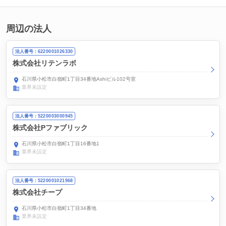
周辺の法人
法人番号：6220001026330
株式会社リテンラボ
石川県小松市白嶺町1丁目34番地Ashiビル102号室
業界未設定
法人番号：5220003000945
株式会社Pファブリック
石川県小松市白嶺町1丁目16番地1
業界未設定
法人番号：5220001021968
株式会社チープ
石川県小松市白嶺町1丁目34番地
業界未設定