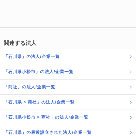
関連する法人
「石川県」の法人/企業一覧
「石川県小松市」の法人/企業一覧
「商社」の法人/企業一覧
「石川県 × 商社」の法人/企業一覧
「石川県小松市 × 商社」の法人/企業一覧
「石川県」の最近設立された法人/企業一覧