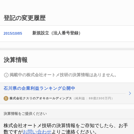
登記の変更履歴
新規設立（法人番号登録）
2015/10/05
決算情報
掲載中の株式会社オートメ技研の決算情報はありません。
石川県の企業利益ランキング公開中
1
株式会社クスリのアオキホールディングス
（純利益 : 88億2300万円）
決算情報をご提供ください
株式会社オートメ技研の決算情報をご存知でしたら、お手
数ですが
お問い合わせ
よりご連絡ください。