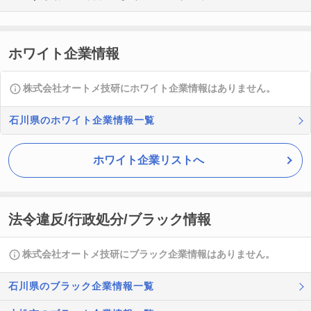
ホワイト企業情報
株式会社オートメ技研にホワイト企業情報はありません。
石川県のホワイト企業情報一覧
ホワイト企業リストへ
法令違反/行政処分/ブラック情報
株式会社オートメ技研にブラック企業情報はありません。
石川県のブラック企業情報一覧