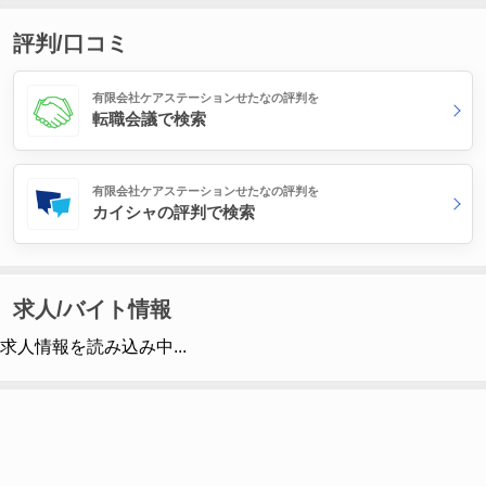
評判/口コミ
有限会社ケアステーションせたなの評判を
転職会議で検索
有限会社ケアステーションせたなの評判を
カイシャの評判で検索
求人/バイト情報
求人情報を読み込み中...