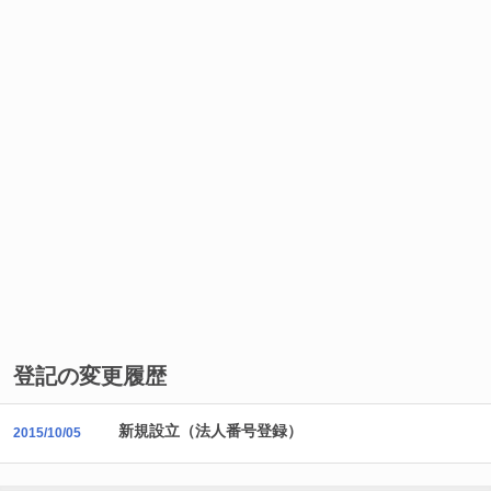
登記の変更履歴
新規設立（法人番号登録）
2015/10/05