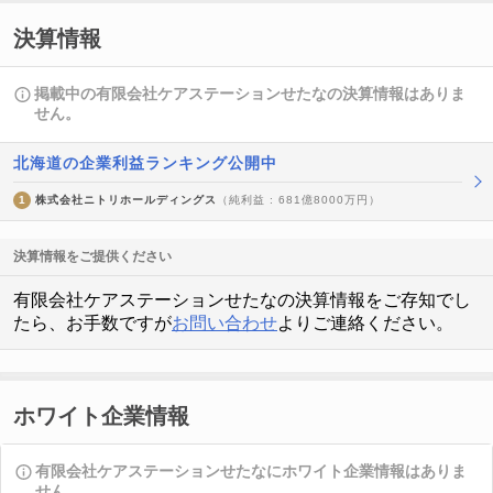
決算情報
掲載中の有限会社ケアステーションせたなの決算情報はありま
せん。
北海道の企業利益ランキング公開中
1
株式会社ニトリホールディングス
（純利益 : 681億8000万円）
決算情報をご提供ください
有限会社ケアステーションせたなの決算情報をご存知でし
たら、お手数ですが
お問い合わせ
よりご連絡ください。
ホワイト企業情報
有限会社ケアステーションせたなにホワイト企業情報はありま
せん。