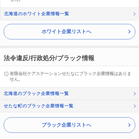
北海道のホワイト企業情報一覧
ホワイト企業リストへ
法令違反/行政処分/ブラック情報
有限会社ケアステーションせたなにブラック企業情報はありま
せん。
北海道のブラック企業情報一覧
せたな町のブラック企業情報一覧
ブラック企業リストへ