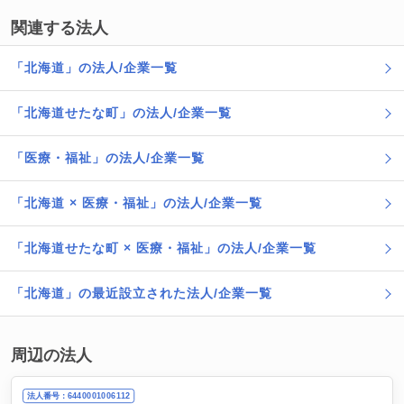
関連する法人
「北海道」の法人/企業一覧
「北海道せたな町」の法人/企業一覧
「医療・福祉」の法人/企業一覧
「北海道 × 医療・福祉」の法人/企業一覧
「北海道せたな町 × 医療・福祉」の法人/企業一覧
「北海道」の最近設立された法人/企業一覧
周辺の法人
法人番号：6440001006112