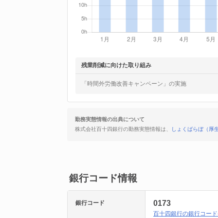
残業削減に向けた取り組み
「時間外労働改善キャンペーン」の実施
勤務実態情報の出典について
株式会社百十四銀行の勤務実態情報は、
しょくばらぼ（厚生
銀行コード情報
0173
銀行コード
百十四銀行の銀行コード(