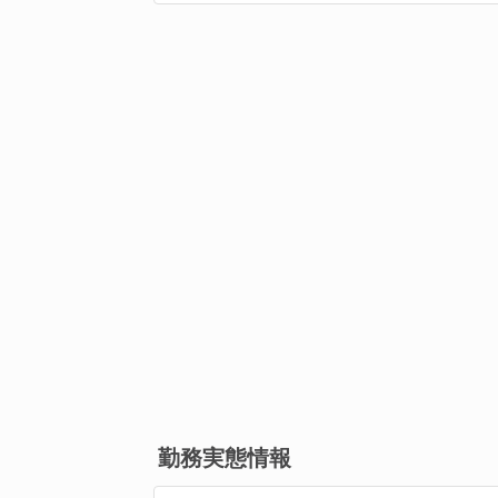
勤務実態情報