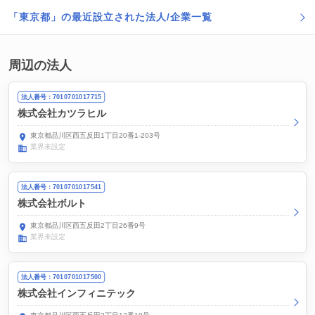
「東京都」の最近設立された法人/企業一覧
周辺の法人
法人番号：7010701017715
株式会社カツラヒル
東京都品川区西五反田1丁目20番1-203号
業界未設定
法人番号：7010701017541
株式会社ボルト
東京都品川区西五反田2丁目26番9号
業界未設定
法人番号：7010701017500
株式会社インフィニテック