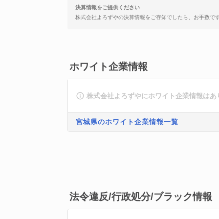
決算情報をご提供ください
株式会社よろずやの決算情報をご存知でしたら、お手数で
ホワイト企業情報
株式会社よろずやにホワイト企業情報はあ
宮城県のホワイト企業情報一覧
法令違反/行政処分/ブラック情報