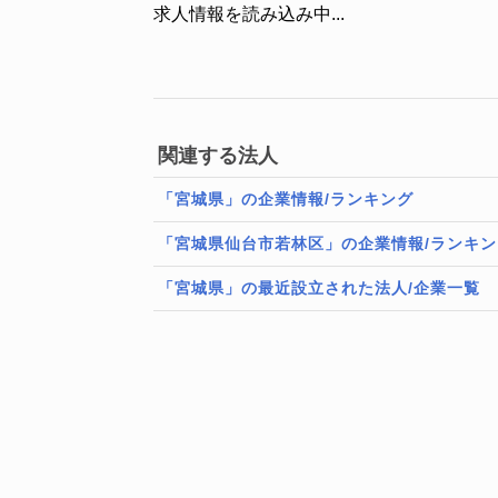
求人情報を読み込み中...
関連する法人
「宮城県」の企業情報/ランキング
「宮城県仙台市若林区」の企業情報/ランキン
「宮城県」の最近設立された法人/企業一覧