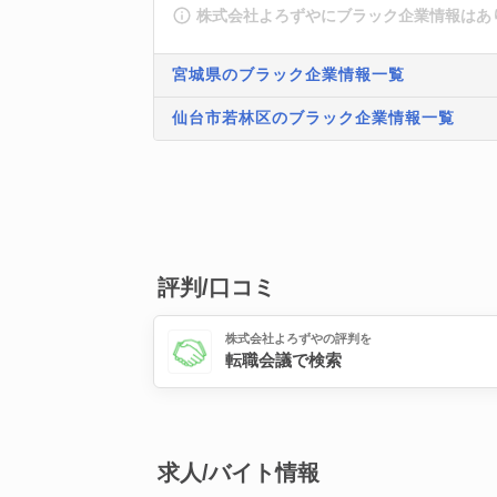
株式会社よろずやにブラック企業情報はあ
宮城県のブラック企業情報一覧
仙台市若林区のブラック企業情報一覧
評判/口コミ
株式会社よろずやの評判を
転職会議で検索
求人/バイト情報