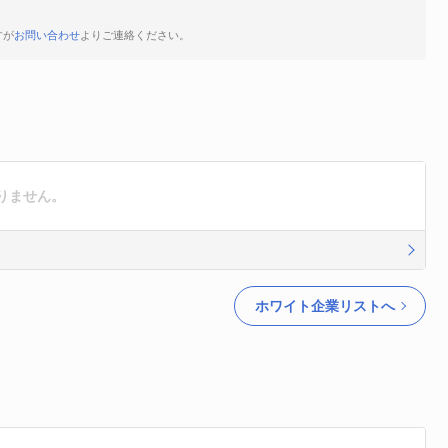
すが
お問い合わせ
よりご連絡ください。
りません。
ホワイト企業リストへ