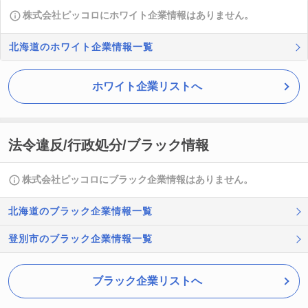
株式会社ピッコロにホワイト企業情報はありません。
北海道のホワイト企業情報一覧
ホワイト企業リストへ
法令違反/行政処分/ブラック情報
株式会社ピッコロにブラック企業情報はありません。
北海道のブラック企業情報一覧
登別市のブラック企業情報一覧
ブラック企業リストへ