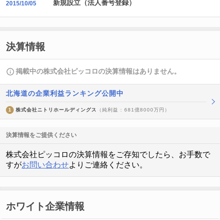
新規設立（法人番号登録）
2015/10/05
決算情報
掲載中の株式会社ピッコロの決算情報はありません。
北海道の企業利益ランキング公開中
1
株式会社ニトリホールディングス
（純利益 : 681億8000万円）
決算情報をご提供ください
株式会社ピッコロの決算情報をご存知でしたら、お手数で
すが
お問い合わせ
よりご連絡ください。
ホワイト企業情報