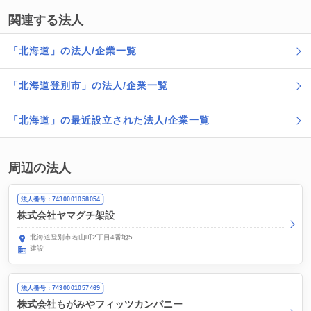
関連する法人
「北海道」の法人/企業一覧
「北海道登別市」の法人/企業一覧
「北海道」の最近設立された法人/企業一覧
周辺の法人
法人番号：7430001058054
株式会社ヤマグチ架設
北海道登別市若山町2丁目4番地5
建設
法人番号：7430001057469
株式会社もがみやフィッツカンパニー