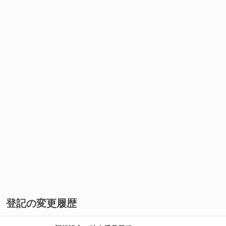
登記の変更履歴