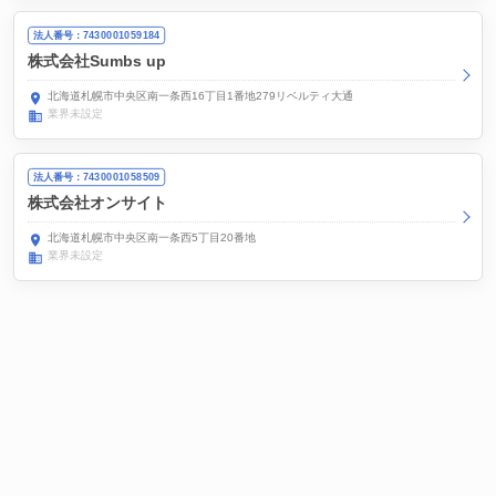
法人番号：7430001059184
株式会社Sumbs up
北海道札幌市中央区南一条西16丁目1番地279リベルティ大通
業界未設定
法人番号：7430001058509
株式会社オンサイト
北海道札幌市中央区南一条西5丁目20番地
業界未設定