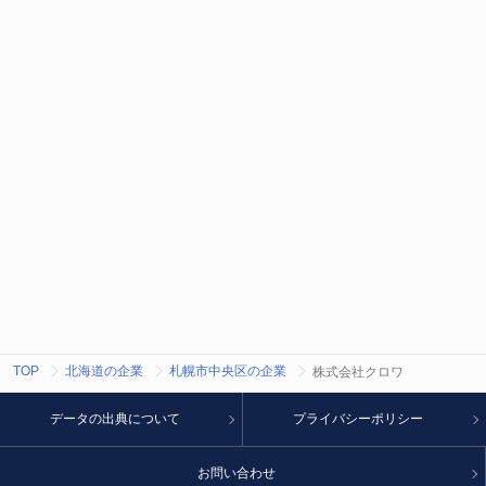
TOP
北海道の企業
札幌市中央区の企業
株式会社クロワ
データの出典について
プライバシーポリシー
お問い合わせ