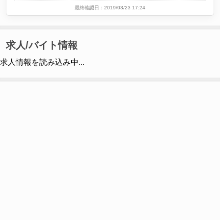
最終確認日：2019/03/23 17:24
求人/バイト情報
求人情報を読み込み中...