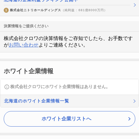
1
株式会社ニトリホールディングス
（純利益 : 681億8000万円）
決算情報をご提供ください
株式会社クロワの決算情報をご存知でしたら、お手数です
が
お問い合わせ
よりご連絡ください。
ホワイト企業情報
株式会社クロワにホワイト企業情報はありません。
北海道のホワイト企業情報一覧
ホワイト企業リストへ