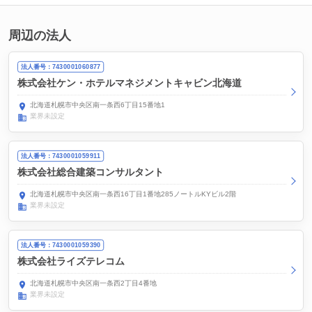
周辺の法人
法人番号：7430001060877
株式会社ケン・ホテルマネジメントキャビン北海道
北海道札幌市中央区南一条西6丁目15番地1
業界未設定
法人番号：7430001059911
株式会社総合建築コンサルタント
北海道札幌市中央区南一条西16丁目1番地285ノートルKYビル2階
業界未設定
法人番号：7430001059390
株式会社ライズテレコム
北海道札幌市中央区南一条西2丁目4番地
業界未設定