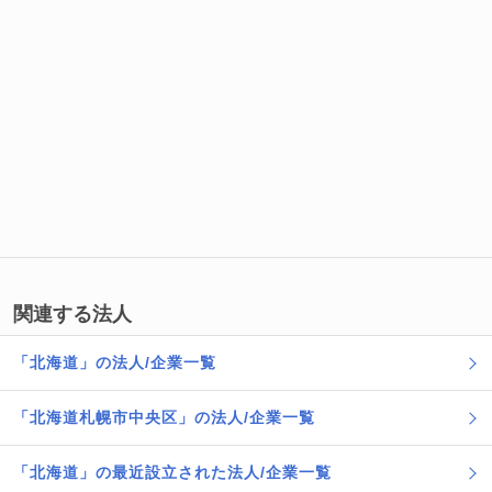
関連する法人
「北海道」の法人/企業一覧
「北海道札幌市中央区」の法人/企業一覧
「北海道」の最近設立された法人/企業一覧