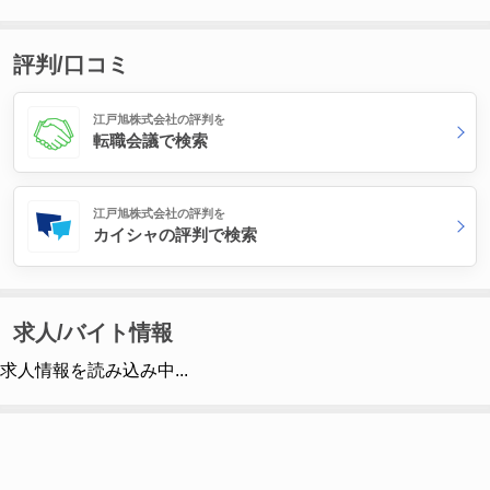
評判/口コミ
江戸旭株式会社の評判を
転職会議で検索
江戸旭株式会社の評判を
カイシャの評判で検索
求人/バイト情報
求人情報を読み込み中...