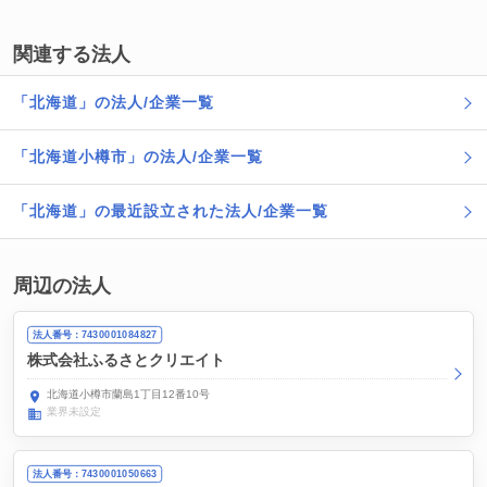
関連する法人
「北海道」の法人/企業一覧
「北海道小樽市」の法人/企業一覧
「北海道」の最近設立された法人/企業一覧
周辺の法人
法人番号：7430001084827
株式会社ふるさとクリエイト
北海道小樽市蘭島1丁目12番10号
業界未設定
法人番号：7430001050663