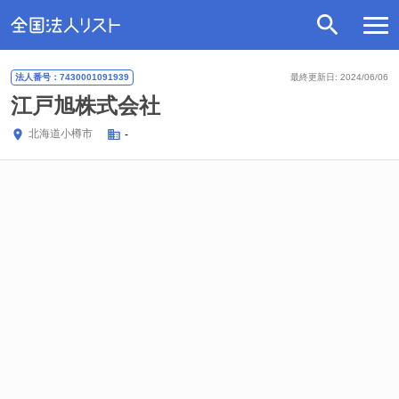
法人番号：7430001091939
最終更新日: 2024/06/06
江戸旭株式会社
北海道
小樽市
-