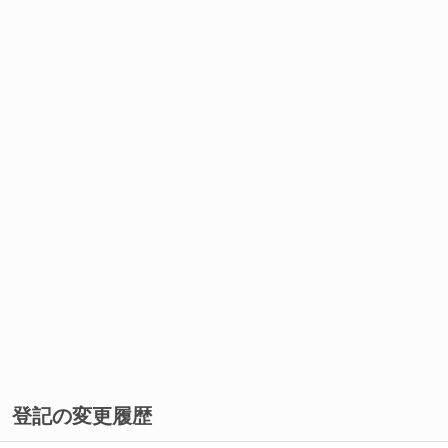
登記の変更履歴