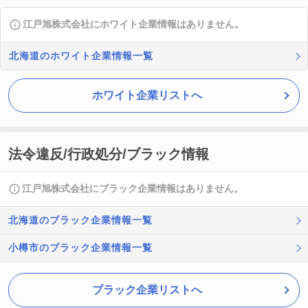
江戸旭株式会社にホワイト企業情報はありません。
北海道のホワイト企業情報一覧
ホワイト企業リストへ
法令違反/行政処分/ブラック情報
江戸旭株式会社にブラック企業情報はありません。
北海道のブラック企業情報一覧
小樽市のブラック企業情報一覧
ブラック企業リストへ