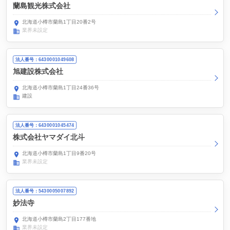
蘭島観光株式会社
北海道小樽市蘭島1丁目20番2号
業界未設定
法人番号：6430001049608
旭建設株式会社
北海道小樽市蘭島1丁目24番36号
建設
法人番号：6430001045474
株式会社ヤマダイ北斗
北海道小樽市蘭島1丁目9番20号
業界未設定
法人番号：5430005007892
妙法寺
北海道小樽市蘭島2丁目177番地
業界未設定