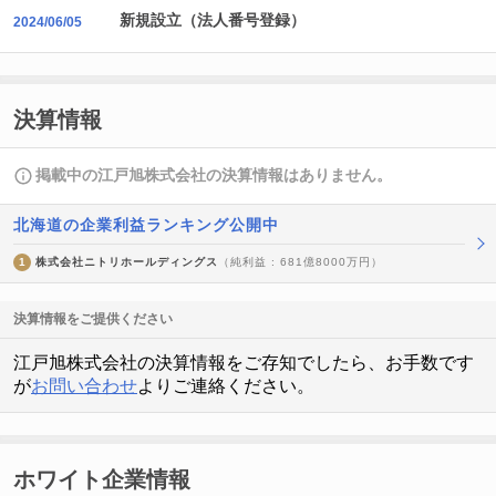
新規設立（法人番号登録）
2024/06/05
決算情報
掲載中の江戸旭株式会社の決算情報はありません。
北海道の企業利益ランキング公開中
1
株式会社ニトリホールディングス
（純利益 : 681億8000万円）
決算情報をご提供ください
江戸旭株式会社の決算情報をご存知でしたら、お手数です
が
お問い合わせ
よりご連絡ください。
ホワイト企業情報