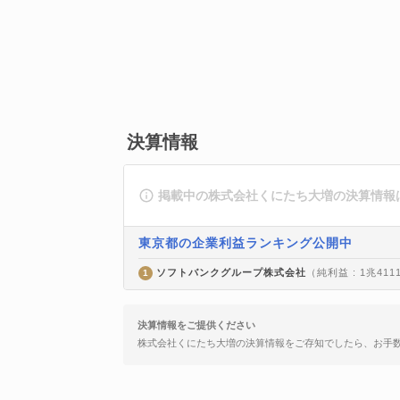
決算情報
掲載中の株式会社くにたち大増の決算情報
東京都の企業利益ランキング公開中
ソフトバンクグループ株式会社
（純利益 : 1兆411
1
決算情報をご提供ください
株式会社くにたち大増の決算情報をご存知でしたら、お手