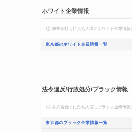
ホワイト企業情報
株式会社くにたち大増にホワイト企業情報
東京都のホワイト企業情報一覧
法令違反/行政処分/ブラック情報
株式会社くにたち大増にブラック企業情報
東京都のブラック企業情報一覧