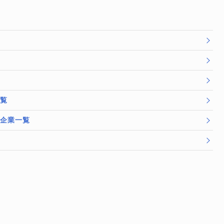
一覧
/企業一覧