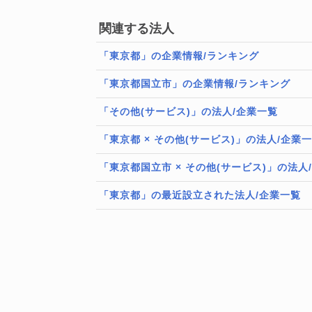
関連する法人
「東京都」の企業情報/ランキング
「東京都国立市」の企業情報/ランキング
「その他(サービス)」の法人/企業一覧
「東京都 × その他(サービス)」の法人/企業
「東京都国立市 × その他(サービス)」の法人
「東京都」の最近設立された法人/企業一覧