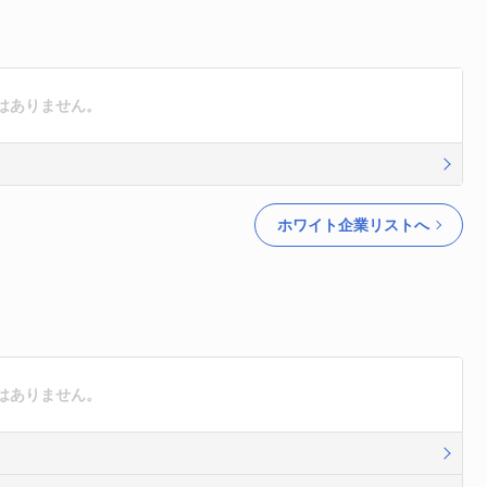
はありません。
ホワイト企業リストへ
はありません。