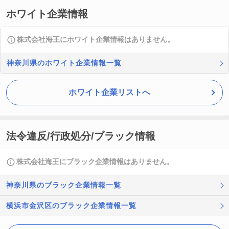
ホワイト企業情報
株式会社海王にホワイト企業情報はありません。
神奈川県のホワイト企業情報一覧
ホワイト企業リストへ
法令違反/行政処分/ブラック情報
株式会社海王にブラック企業情報はありません。
神奈川県のブラック企業情報一覧
横浜市金沢区のブラック企業情報一覧