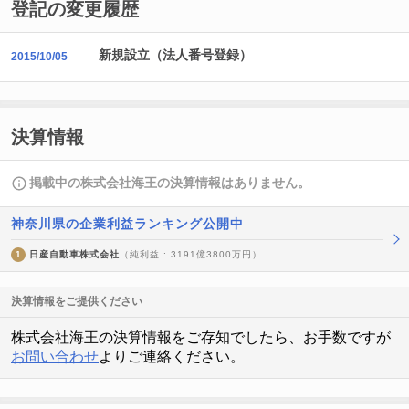
登記の変更履歴
新規設立（法人番号登録）
2015/10/05
決算情報
掲載中の株式会社海王の決算情報はありません。
神奈川県の企業利益ランキング公開中
1
日産自動車株式会社
（純利益 : 3191億3800万円）
決算情報をご提供ください
株式会社海王の決算情報をご存知でしたら、お手数ですが
お問い合わせ
よりご連絡ください。