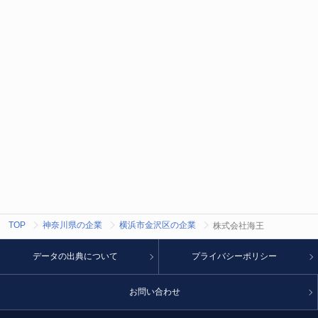
TOP
神奈川県の企業
横浜市金沢区の企業
株式会社海王
データの出典について
プライバシーポリシー
お問い合わせ