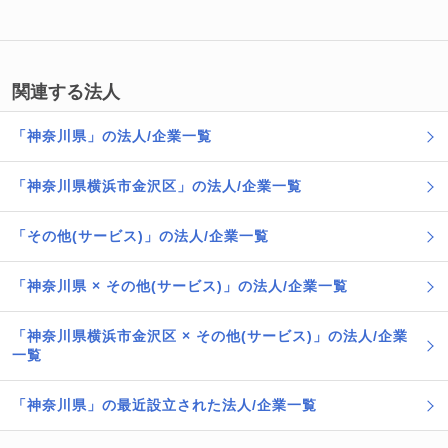
関連する法人
「神奈川県」の法人/企業一覧
「神奈川県横浜市金沢区」の法人/企業一覧
「その他(サービス)」の法人/企業一覧
「神奈川県 × その他(サービス)」の法人/企業一覧
「神奈川県横浜市金沢区 × その他(サービス)」の法人/企業
一覧
「神奈川県」の最近設立された法人/企業一覧