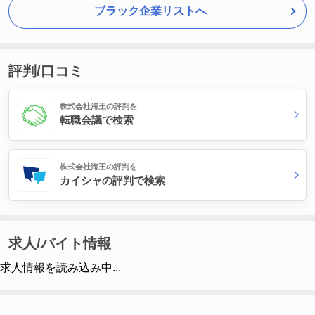
ブラック企業リストへ
評判/口コミ
株式会社海王の評判を
転職会議で検索
株式会社海王の評判を
カイシャの評判で検索
求人/バイト情報
求人情報を読み込み中...