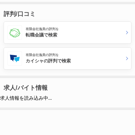
評判/口コミ
有限会社逸美の評判を
転職会議で検索
有限会社逸美の評判を
カイシャの評判で検索
求人/バイト情報
求人情報を読み込み中...