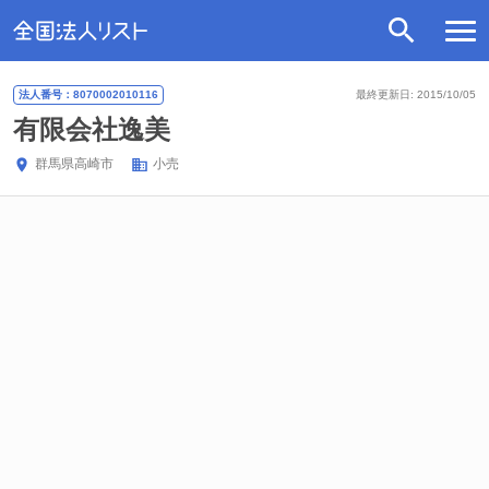
法人番号：8070002010116
最終更新日: 2015/10/05
有限会社逸美
群馬県
高崎市
小売