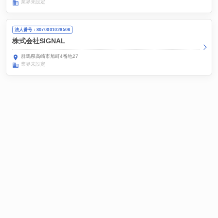
業界未設定
法人番号：8070001028506
株式会社SIGNAL
群馬県高崎市旭町4番地27
業界未設定