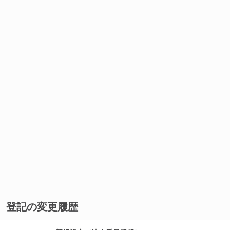
登記の変更履歴