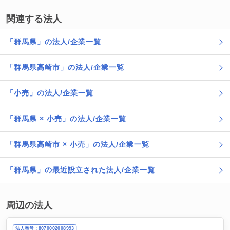
関連する法人
「群馬県」の法人/企業一覧
「群馬県高崎市」の法人/企業一覧
「小売」の法人/企業一覧
「群馬県 × 小売」の法人/企業一覧
「群馬県高崎市 × 小売」の法人/企業一覧
「群馬県」の最近設立された法人/企業一覧
周辺の法人
法人番号：8070002008993