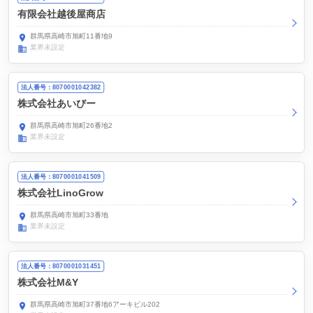
有限会社越後屋商店
群馬県高崎市旭町11番地9
業界未設定
法人番号：8070001042382
株式会社あいびー
群馬県高崎市旭町26番地2
業界未設定
法人番号：8070001041509
株式会社LinoGrow
群馬県高崎市旭町33番地
業界未設定
法人番号：8070001031451
株式会社M&Y
群馬県高崎市旭町37番地6アーキビル202