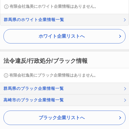
有限会社逸美にホワイト企業情報はありません。
群馬県のホワイト企業情報一覧
ホワイト企業リストへ
法令違反/行政処分/ブラック情報
有限会社逸美にブラック企業情報はありません。
群馬県のブラック企業情報一覧
高崎市のブラック企業情報一覧
ブラック企業リストへ