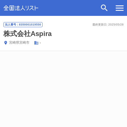
法人番号：8350001019550
最終更新日: 2025/05/28
株式会社Aspira
宮崎県
宮崎市
-