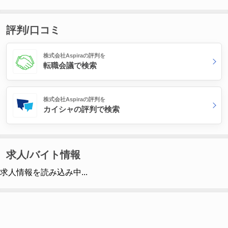
評判/口コミ
株式会社Aspiraの評判を
転職会議で検索
株式会社Aspiraの評判を
カイシャの評判で検索
求人/バイト情報
求人情報を読み込み中...