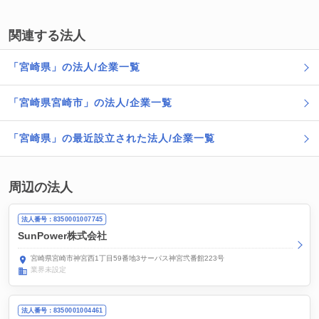
関連する法人
「宮崎県」の法人/企業一覧
「宮崎県宮崎市」の法人/企業一覧
「宮崎県」の最近設立された法人/企業一覧
周辺の法人
法人番号：8350001007745
SunPower株式会社
宮崎県宮崎市神宮西1丁目59番地3サーパス神宮弐番館223号
業界未設定
法人番号：8350001004461