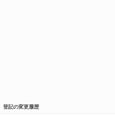
登記の変更履歴