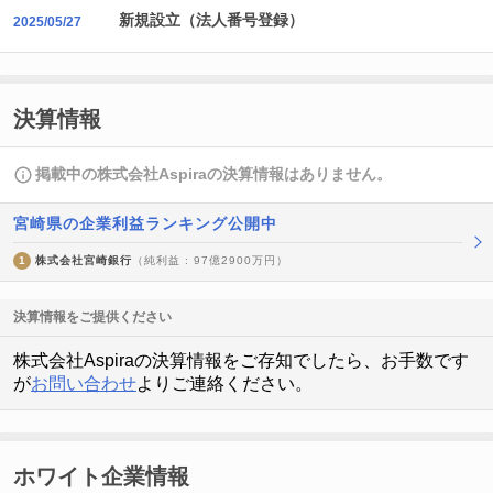
新規設立（法人番号登録）
2025/05/27
決算情報
掲載中の株式会社Aspiraの決算情報はありません。
宮崎県の企業利益ランキング公開中
1
株式会社宮崎銀行
（純利益 : 97億2900万円）
決算情報をご提供ください
株式会社Aspiraの決算情報をご存知でしたら、お手数です
が
お問い合わせ
よりご連絡ください。
ホワイト企業情報