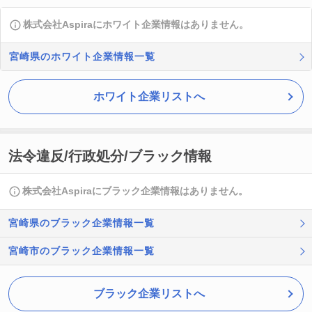
株式会社Aspiraにホワイト企業情報はありません。
宮崎県のホワイト企業情報一覧
ホワイト企業リストへ
法令違反/行政処分/ブラック情報
株式会社Aspiraにブラック企業情報はありません。
宮崎県のブラック企業情報一覧
宮崎市のブラック企業情報一覧
ブラック企業リストへ