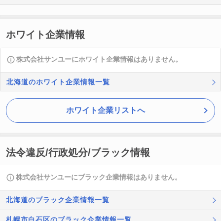
ホワイト企業情報
株式会社サンユーにホワイト企業情報はありません。
北海道のホワイト企業情報一覧
ホワイト企業リストへ
法令違反/行政処分/ブラック情報
株式会社サンユーにブラック企業情報はありません。
北海道のブラック企業情報一覧
札幌市白石区のブラック企業情報一覧