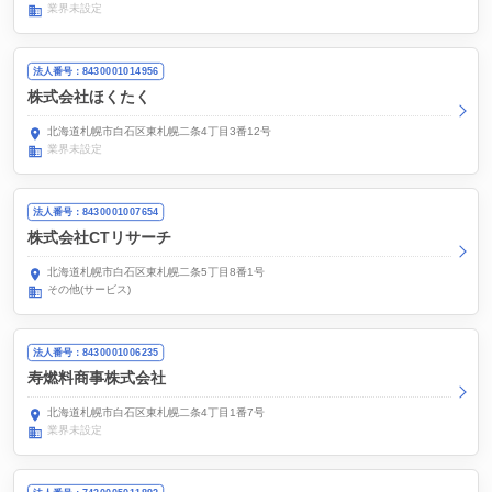
業界未設定
法人番号：8430001014956
株式会社ほくたく
北海道札幌市白石区東札幌二条4丁目3番12号
業界未設定
法人番号：8430001007654
株式会社CTリサーチ
北海道札幌市白石区東札幌二条5丁目8番1号
その他(サービス)
法人番号：8430001006235
寿燃料商事株式会社
北海道札幌市白石区東札幌二条4丁目1番7号
業界未設定