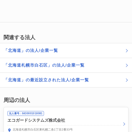
関連する法人
「北海道」の法人/企業一覧
「北海道札幌市白石区」の法人/企業一覧
「北海道」の最近設立された法人/企業一覧
周辺の法人
法人番号：8430001018081
エコガードシステムズ株式会社
北海道札幌市白石区東札幌二条1丁目2番33号