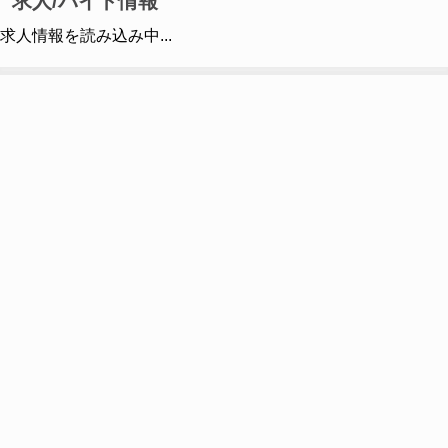
求人/バイト情報
求人情報を読み込み中...