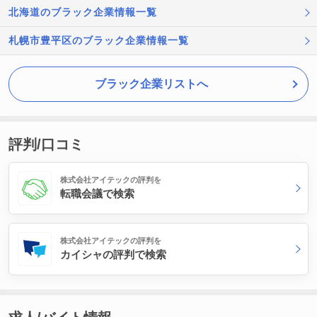
北海道のブラック企業情報一覧
札幌市豊平区のブラック企業情報一覧
ブラック企業リストへ
評判/口コミ
株式会社アイテックの評判を
転職会議で検索
株式会社アイテックの評判を
カイシャの評判で検索