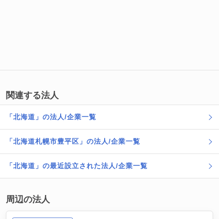
関連する法人
「北海道」の法人/企業一覧
「北海道札幌市豊平区」の法人/企業一覧
「北海道」の最近設立された法人/企業一覧
周辺の法人