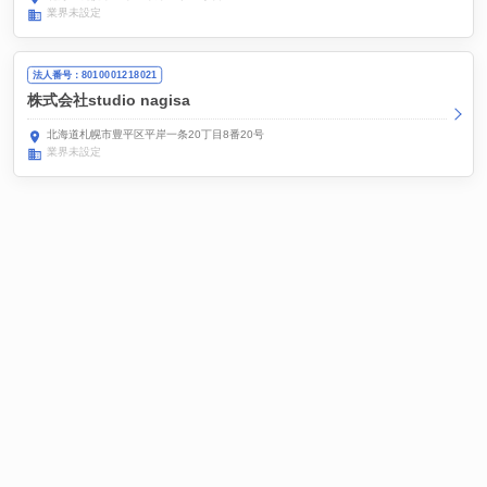
業界未設定
法人番号：8010001218021
株式会社studio nagisa
北海道札幌市豊平区平岸一条20丁目8番20号
業界未設定