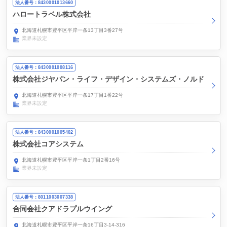
法人番号：8430001013660
ハロートラベル株式会社
北海道札幌市豊平区平岸一条13丁目3番27号
業界未設定
法人番号：8430001008116
株式会社ジヤパン・ライフ・デザイン・システムズ・ノルド
北海道札幌市豊平区平岸一条17丁目1番22号
業界未設定
法人番号：8430001005402
株式会社コアシステム
北海道札幌市豊平区平岸一条1丁目2番16号
業界未設定
法人番号：8011003007338
合同会社クアドラプルウイング
北海道札幌市豊平区平岸一条16丁目3-14-316