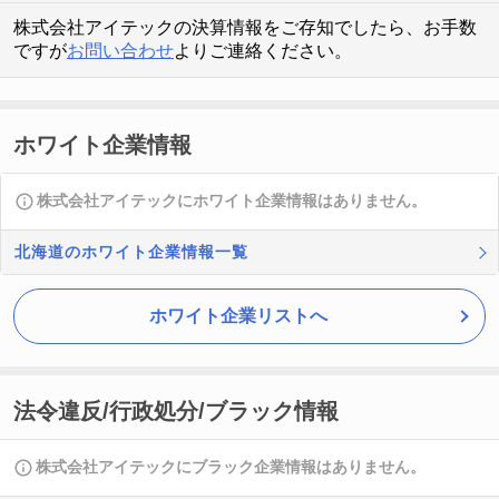
株式会社アイテックの決算情報をご存知でしたら、お手数
ですが
お問い合わせ
よりご連絡ください。
ホワイト企業情報
株式会社アイテックにホワイト企業情報はありません。
北海道のホワイト企業情報一覧
ホワイト企業リストへ
法令違反/行政処分/ブラック情報
株式会社アイテックにブラック企業情報はありません。