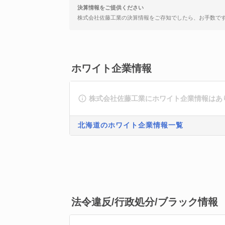
決算情報をご提供ください
株式会社佐藤工業の決算情報をご存知でしたら、お手数で
ホワイト企業情報
株式会社佐藤工業にホワイト企業情報はあ
北海道のホワイト企業情報一覧
法令違反/行政処分/ブラック情報