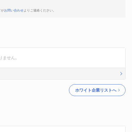
すが
お問い合わせ
よりご連絡ください。
りません。
ホワイト企業リストへ