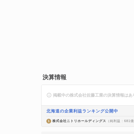
決算情報
掲載中の株式会社佐藤工業の決算情報はあ
北海道の企業利益ランキング公開中
株式会社ニトリホールディングス
（純利益 : 681
1