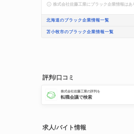
株式会社佐藤工業にブラック企業情報はあ
北海道のブラック企業情報一覧
苫小牧市のブラック企業情報一覧
評判/口コミ
株式会社佐藤工業の評判を
転職会議で検索
求人/バイト情報