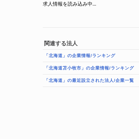
求人情報を読み込み中...
関連する法人
「北海道」の企業情報/ランキング
「北海道苫小牧市」の企業情報/ランキング
「北海道」の最近設立された法人/企業一覧