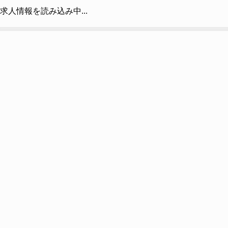
求人情報を読み込み中...