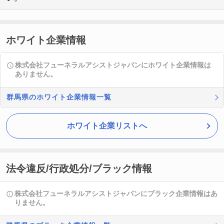
ホワイト企業情報
株式会社フューネラルアシストジャパンにホワイト企業情報は
ありません。
群馬県のホワイト企業情報一覧
ホワイト企業リストへ
法令違反/行政処分/ブラック情報
株式会社フューネラルアシストジャパンにブラック企業情報はあ
りません。