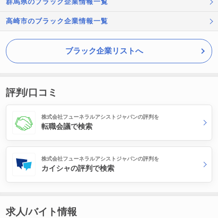
群馬県のブラック企業情報一覧
高崎市のブラック企業情報一覧
ブラック企業リストへ
評判/口コミ
株式会社フューネラルアシストジャパンの評判を
転職会議で検索
株式会社フューネラルアシストジャパンの評判を
カイシャの評判で検索
求人/バイト情報