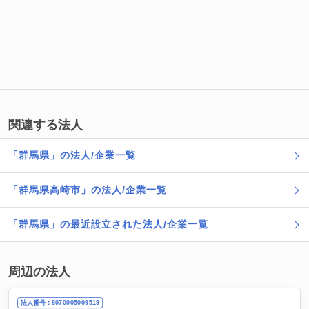
関連する法人
「群馬県」の法人/企業一覧
「群馬県高崎市」の法人/企業一覧
「群馬県」の最近設立された法人/企業一覧
周辺の法人
法人番号：8070005009519