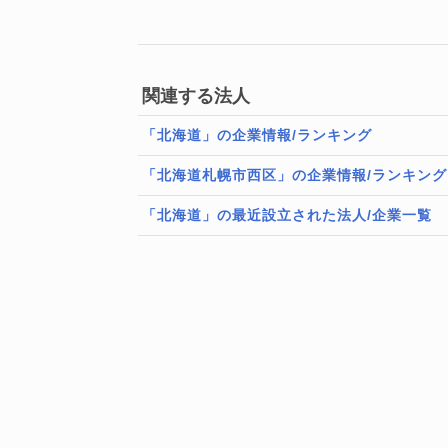
関連する法人
「北海道」の企業情報/ランキング
「北海道札幌市西区」の企業情報/ランキング
「北海道」の最近設立された法人/企業一覧