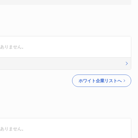
はありません。
ホワイト企業リストへ
はありません。