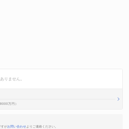
はありません。
億8000万円）
ですが
お問い合わせ
よりご連絡ください。