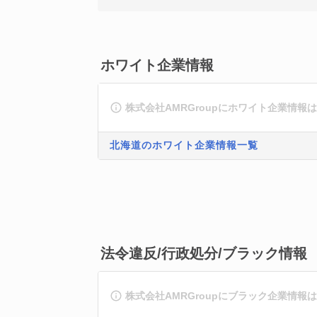
ホワイト企業情報
株式会社AMRGroupにホワイト企業情報
北海道のホワイト企業情報一覧
法令違反/行政処分/ブラック情報
株式会社AMRGroupにブラック企業情報