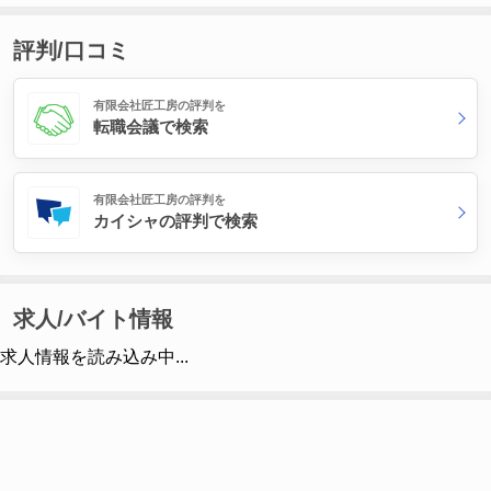
評判/口コミ
有限会社匠工房の評判を
転職会議で検索
有限会社匠工房の評判を
カイシャの評判で検索
求人/バイト情報
求人情報を読み込み中...