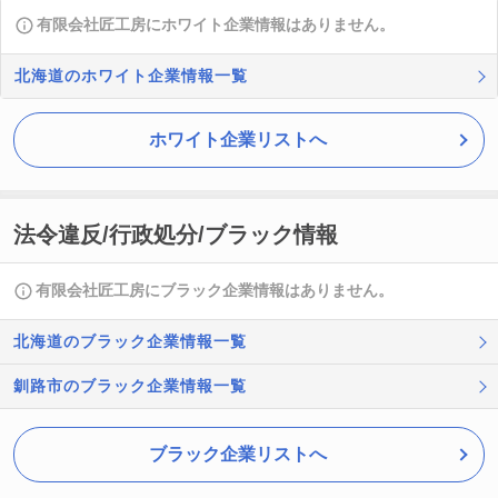
有限会社匠工房にホワイト企業情報はありません。
北海道のホワイト企業情報一覧
ホワイト企業リストへ
法令違反/行政処分/ブラック情報
有限会社匠工房にブラック企業情報はありません。
北海道のブラック企業情報一覧
釧路市のブラック企業情報一覧
ブラック企業リストへ