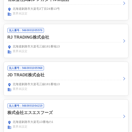
北海道釧路市大楽毛3丁目24番13号
業界未設定
法人番号：9460001005976
RJ TRADING株式会社
北海道釧路市大楽毛三線181番地13
業界未設定
法人番号：9460001005968
JD TRADE株式会社
北海道釧路市大楽毛三線181番地13
業界未設定
法人番号：9460001004219
株式会社エスエスフーズ
北海道釧路市大楽毛13番地の1
業界未設定