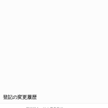
登記の変更履歴