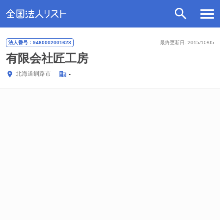
法人番号：9460002001628
最終更新日: 2015/10/05
有限会社匠工房
北海道
釧路市
-