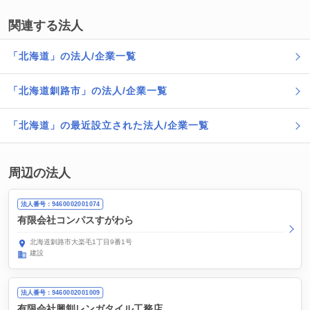
関連する法人
「北海道」の法人/企業一覧
「北海道釧路市」の法人/企業一覧
「北海道」の最近設立された法人/企業一覧
周辺の法人
法人番号：9460002001074
有限会社コンパスすがわら
北海道釧路市大楽毛1丁目9番1号
建設
法人番号：9460002001009
有限会社興釧レンガタイル工務店