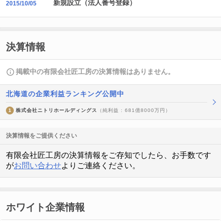
新規設立（法人番号登録）
2015/10/05
決算情報
掲載中の有限会社匠工房の決算情報はありません。
北海道の企業利益ランキング公開中
1
株式会社ニトリホールディングス
（純利益 : 681億8000万円）
決算情報をご提供ください
有限会社匠工房の決算情報をご存知でしたら、お手数です
が
お問い合わせ
よりご連絡ください。
ホワイト企業情報