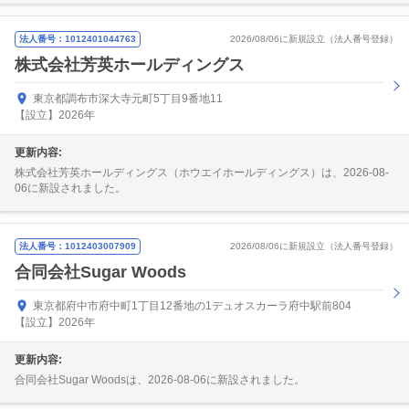
法人番号：1012401044763
2026/08/06に新規設立（法人番号登録）
株式会社芳英ホールディングス
東京都調布市深大寺元町5丁目9番地11
【設立】2026年
更新内容:
株式会社芳英ホールディングス（ホウエイホールディングス）は、2026-08-
06に新設されました。
法人番号：1012403007909
2026/08/06に新規設立（法人番号登録）
合同会社Sugar Woods
東京都府中市府中町1丁目12番地の1デュオスカーラ府中駅前804
【設立】2026年
更新内容:
合同会社Sugar Woodsは、2026-08-06に新設されました。