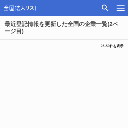
最近登記情報を更新した全国の企業一覧(2ペ
ージ目)
26
-
50
件を表示