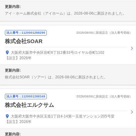
更新内容:
アイ・ホーム株式会社（アイホーム）は、2026-08-06に新設されました。
法人番号：1120001288290
2026/08/06に新規設立（法人番号登録）
株式会社SOAR
大阪府大阪市中央区谷町6丁目2番33号ロイヤル谷町1102
【設立】2026年
更新内容:
株式会社SOAR（ソアー）は、2026-08-06に新設されました。
法人番号：1120001288349
2026/08/06に新規設立（法人番号登録）
株式会社エルクサム
大阪府大阪市中央区玉造1丁目4-14第一玉造マンション205号室
【設立】2026年
更新内容: