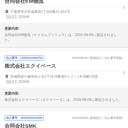
合同会社KM物流
千葉県市川市湊新田1丁目6番21-601号
【設立】2026年
更新内容:
合同会社KM物流（ケイエムブツリュウ）は、2026-08-06に新設されまし
た。
法人番号：1050001058750
2026/08/06に新規設立（法人番号登録）
株式会社エクイベース
茨城県龍ケ崎市松ケ丘2丁目18番地5メゾンドK-B棟1号室
【設立】2026年
更新内容:
株式会社エクイベース（エクイベース）は、2026-08-06に新設されました。
法人番号：1050003010288
2026/08/06に新規設立（法人番号登録）
合同会社SMK