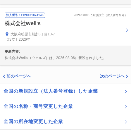
法人番号：1120101074145
2026/08/06に新規設立（法人番号登録）
株式会社Well's
大阪府松原市別所8丁目10-7
【設立】2026年
更新内容:
株式会社Well's（ウェルズ）は、2026-08-06に新設されました。
前のページへ
次のページへ
全国の新規設立（法人番号登録）した企業
全国の名称・商号変更した企業
全国の所在地変更した企業