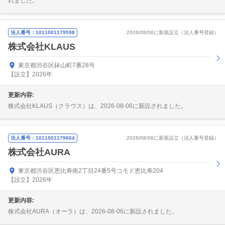
れました。
法人番号：1011001179598
2026/08/06に新規設立（法人番号登録）
株式会社KLAUS
東京都渋谷区鉢山町7番28号
【設立】2026年
更新内容:
株式会社KLAUS（クラウス）は、2026-08-06に新設されました。
法人番号：1011001179664
2026/08/06に新規設立（法人番号登録）
株式会社AURA
東京都渋谷区恵比寿南2丁目24番5号コモド恵比寿204
【設立】2026年
更新内容:
株式会社AURA（オーラ）は、2026-08-06に新設されました。