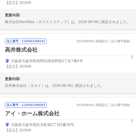
【設立】2026年
更新内容:
株式会社NextStep（ネクストステップ）は、2026-08-06に新設されました。
法人番号：1120001288241
2026/08/06に新規設立（法人番号登録）
高井株式会社
大阪府大阪市阿倍野区阿倍野筋5丁目7番4号
【設立】2026年
更新内容:
高井株式会社（タカイ）は、2026-08-06に新設されました。
法人番号：1120001288282
2026/08/06に新規設立（法人番号登録）
アイ・ホーム株式会社
大阪府大阪市西区京町堀2丁目6番28号
【設立】2026年