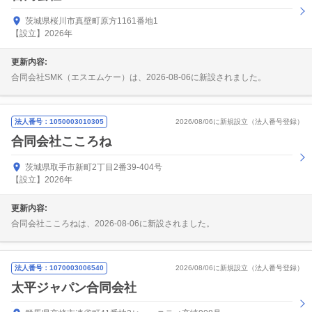
茨城県桜川市真壁町原方1161番地1
【設立】2026年
更新内容:
合同会社SMK（エスエムケー）は、2026-08-06に新設されました。
法人番号：1050003010305
2026/08/06に新規設立（法人番号登録）
合同会社こころね
茨城県取手市新町2丁目2番39-404号
【設立】2026年
更新内容:
合同会社こころねは、2026-08-06に新設されました。
法人番号：1070003006540
2026/08/06に新規設立（法人番号登録）
太平ジャパン合同会社