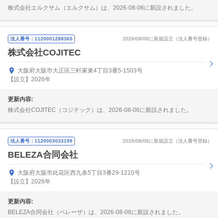
株式会社エルクサム（エルクサム）は、2026-08-06に新設されました。
法人番号：1120001288365
2026/08/06に新規設立（法人番号登録）
株式会社COJITEC
大阪府大阪市大正区三軒家東4丁目3番5-1503号
【設立】2026年
更新内容:
株式会社COJITEC（コジテック）は、2026-08-06に新設されました。
法人番号：1120003033199
2026/08/06に新規設立（法人番号登録）
BELEZA合同会社
大阪府大阪市此花区西九条5丁目3番29-1210号
【設立】2026年
更新内容:
BELEZA合同会社（ベレーザ）は、2026-08-06に新設されました。