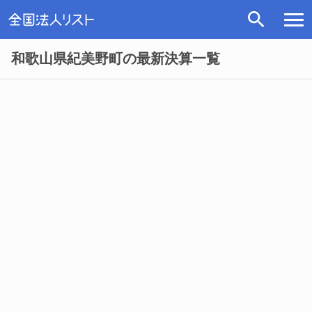
和歌山県紀美野町の最新決算一覧