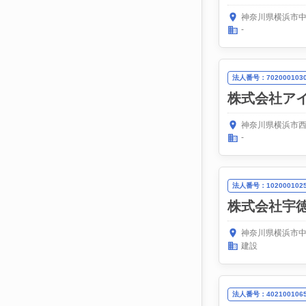
神奈川県横浜市中
-
法人番号：7020001030
株式会社ア
神奈川県横浜市西
-
法人番号：1020001025
株式会社宇
神奈川県横浜市中
建設
法人番号：4021001065