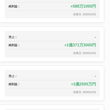
588万1000円
純利益：
決算日: 2018/12/31
-
売上：
1億371万3000円
純利益：
決算日: 2018/12/31
-
売上：
1億2500万円
純利益：
決算日: 2018/12/31