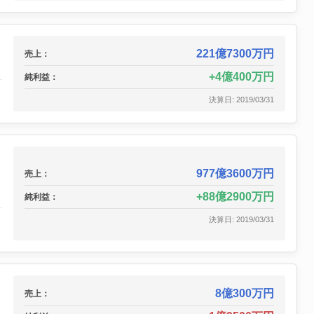
221億7300万円
売上：
4億400万円
純利益：
決算日: 2019/03/31
977億3600万円
売上：
88億2900万円
純利益：
決算日: 2019/03/31
8億300万円
売上：