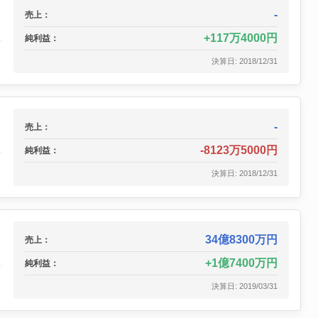
-
売上：
117万4000円
純利益：
決算日: 2018/12/31
-
売上：
-8123万5000円
純利益：
決算日: 2018/12/31
34億8300万円
売上：
1億7400万円
純利益：
決算日: 2019/03/31