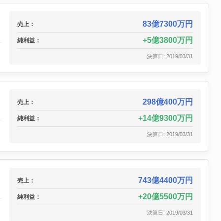
83億7300万円
売上：
5億3800万円
純利益：
決算日: 2019/03/31
298億400万円
売上：
14億9300万円
純利益：
決算日: 2019/03/31
743億4400万円
売上：
20億5500万円
純利益：
決算日: 2019/03/31