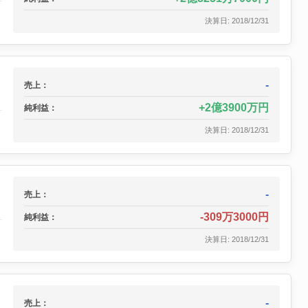
決算日: 2018/12/31
-
売上：
2億3900万円
純利益：
決算日: 2018/12/31
-
売上：
-309万3000円
純利益：
決算日: 2018/12/31
-
売上：