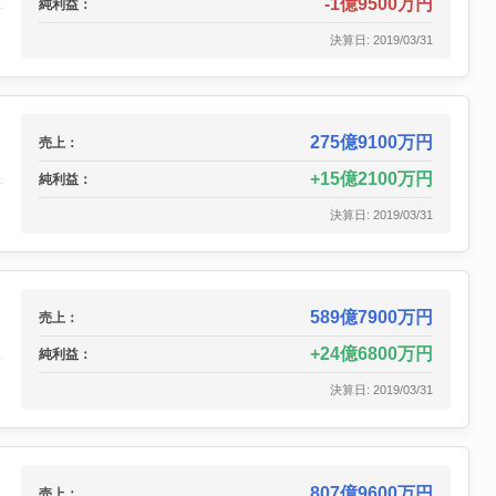
-1億9500万円
純利益：
決算日: 2019/03/31
275億9100万円
売上：
15億2100万円
純利益：
決算日: 2019/03/31
589億7900万円
売上：
24億6800万円
純利益：
決算日: 2019/03/31
807億9600万円
売上：