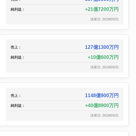
21億7200万円
純利益：
決算日: 2019/03/31
127億1300万円
売上：
10億600万円
純利益：
決算日: 2019/03/31
1148億900万円
売上：
40億8900万円
純利益：
決算日: 2019/03/31