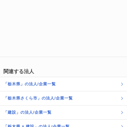
関連する法人
「栃木県」の法人/企業一覧
「栃木県さくら市」の法人/企業一覧
「建設」の法人/企業一覧
「栃木県 × 建設」の法人/企業一覧