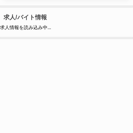
求人/バイト情報
求人情報を読み込み中...