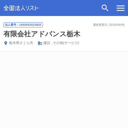
法人番号：1060002023843
最終更新日: 2024/09/06
有限会社アドバンス栃木
栃木県
さくら市
建設
その他(サービス)