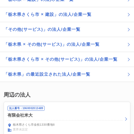
「栃木県さくら市 × 建設」の法人/企業一覧
「その他(サービス)」の法人/企業一覧
「栃木県 × その他(サービス)」の法人/企業一覧
「栃木県さくら市 × その他(サービス)」の法人/企業一覧
「栃木県」の最近設立された法人/企業一覧
周辺の法人
法人番号：1060002013489
有限会社米大
栃木県さくら市金枝1330番地6
業界未設定