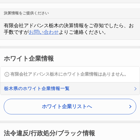
決算情報をご提供ください
有限会社アドバンス栃木の決算情報をご存知でしたら、お
手数ですが
お問い合わせ
よりご連絡ください。
ホワイト企業情報
有限会社アドバンス栃木にホワイト企業情報はありません。
栃木県のホワイト企業情報一覧
ホワイト企業リストへ
法令違反/行政処分/ブラック情報