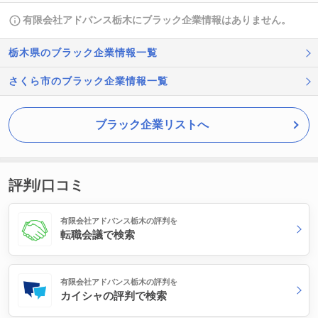
有限会社アドバンス栃木にブラック企業情報はありません。
栃木県のブラック企業情報一覧
さくら市のブラック企業情報一覧
ブラック企業リストへ
評判/口コミ
有限会社アドバンス栃木の評判を
転職会議で検索
有限会社アドバンス栃木の評判を
カイシャの評判で検索