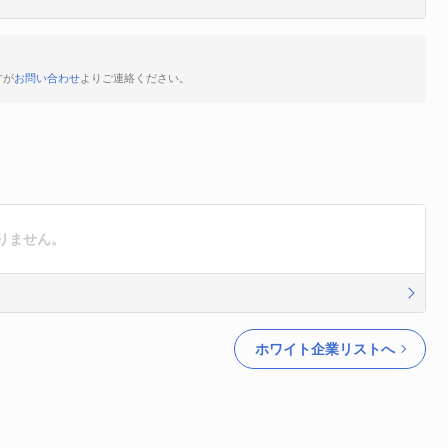
すが
お問い合わせ
よりご連絡ください。
りません。
ホワイト企業リストへ