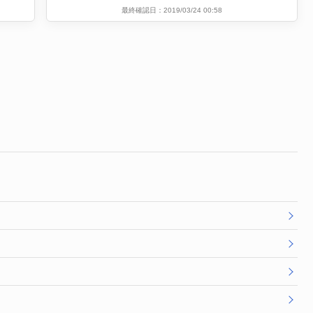
最終確認日：2019/03/24 00:58