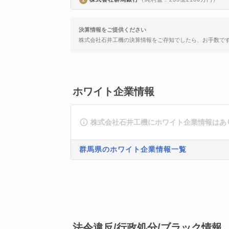
決算情報をご提供ください
株式会社石井工機の決算情報をご存知でしたら、お手数で
ホワイト企業情報
株式会社石井工機にホワイト企業情報はあ
群馬県のホワイト企業情報一覧
法令違反/行政処分/ブラック情報