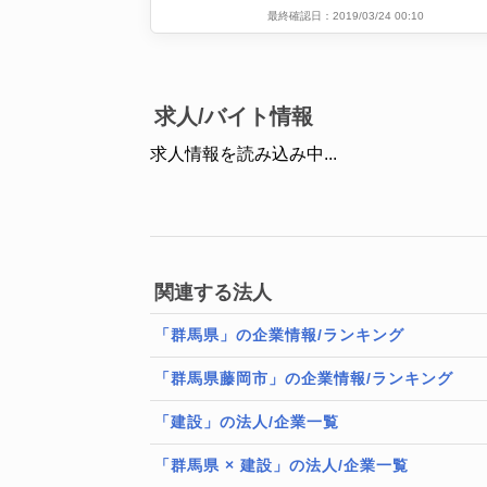
最終確認日：2019/03/24 00:10
求人/バイト情報
求人情報を読み込み中...
関連する法人
「群馬県」の企業情報/ランキング
「群馬県藤岡市」の企業情報/ランキング
「建設」の法人/企業一覧
「群馬県 × 建設」の法人/企業一覧