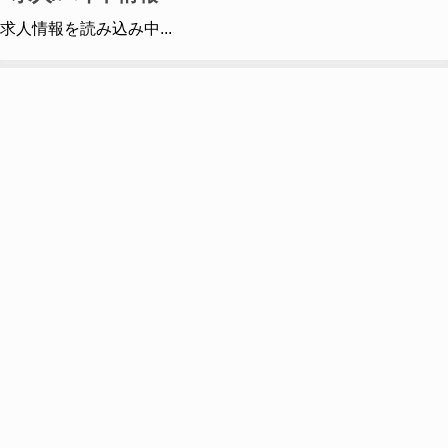
求人情報を読み込み中...