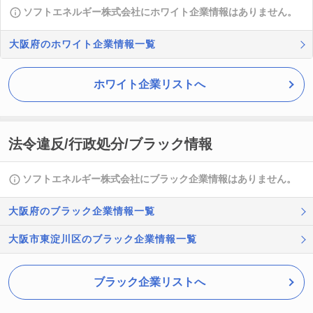
ソフトエネルギー株式会社にホワイト企業情報はありません。
大阪府のホワイト企業情報一覧
ホワイト企業リストへ
法令違反/行政処分/ブラック情報
ソフトエネルギー株式会社にブラック企業情報はありません。
大阪府のブラック企業情報一覧
大阪市東淀川区のブラック企業情報一覧
ブラック企業リストへ