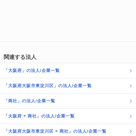
関連する法人
「大阪府」の法人/企業一覧
「大阪府大阪市東淀川区」の法人/企業一覧
「商社」の法人/企業一覧
「大阪府 × 商社」の法人/企業一覧
「大阪府大阪市東淀川区 × 商社」の法人/企業一覧