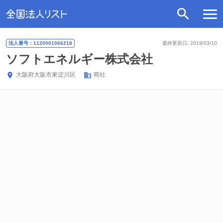
法人番号：1120001066218
最終更新日: 2019/03/10
ソフトエネルギー株式会社
大阪府
大阪市東淀川区
商社