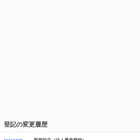
登記の変更履歴