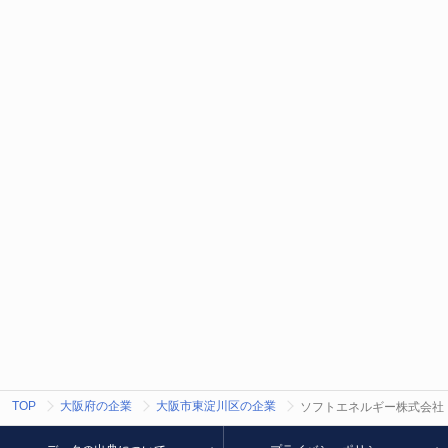
TOP
大阪府の企業
大阪市東淀川区の企業
ソフトエネルギー株式会社