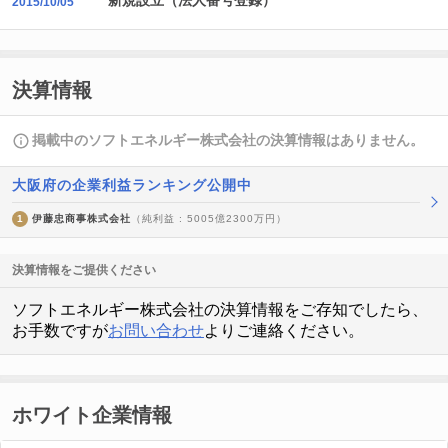
新規設立（法人番号登録）
2015/10/05
決算情報
掲載中のソフトエネルギー株式会社の決算情報はありません。
大阪府の企業利益ランキング公開中
1
伊藤忠商事株式会社
（純利益 : 5005億2300万円）
決算情報をご提供ください
ソフトエネルギー株式会社の決算情報をご存知でしたら、
お手数ですが
お問い合わせ
よりご連絡ください。
ホワイト企業情報