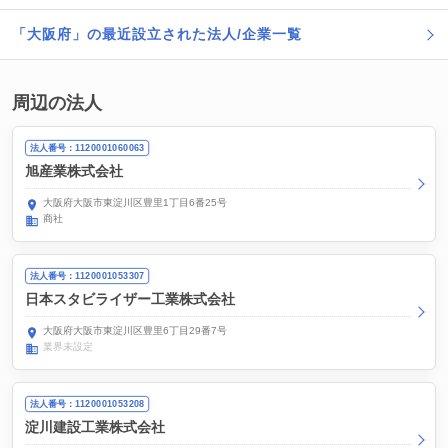
「大阪府」の最近設立された法人/企業一覧
周辺の法人
法人番号：1120001060063
旭産業株式会社
大阪府大阪市東淀川区豊里1丁目6番25号
商社
法人番号：1120001053307
日本スタビライザー工業株式会社
大阪府大阪市東淀川区豊里6丁目29番7号
業界未設定
法人番号：1120001053208
淀川建設工業株式会社