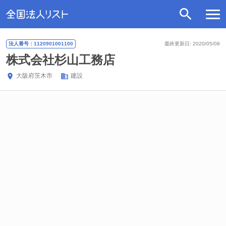
法人番号：1120901001100
最終更新日: 2020/05/08
株式会社杉山工務店
大阪府
茨木市
建設