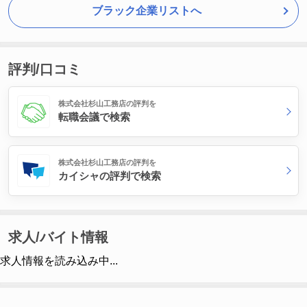
ブラック企業リストへ
評判/口コミ
株式会社杉山工務店の評判を
転職会議で検索
株式会社杉山工務店の評判を
カイシャの評判で検索
求人/バイト情報
求人情報を読み込み中...