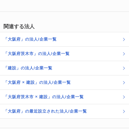
関連する法人
「大阪府」の法人/企業一覧
「大阪府茨木市」の法人/企業一覧
「建設」の法人/企業一覧
「大阪府 × 建設」の法人/企業一覧
「大阪府茨木市 × 建設」の法人/企業一覧
「大阪府」の最近設立された法人/企業一覧