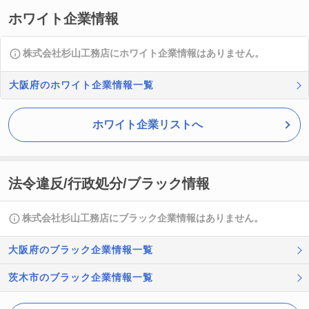
ホワイト企業情報
株式会社杉山工務店にホワイト企業情報はありません。
大阪府のホワイト企業情報一覧
ホワイト企業リストへ
法令違反/行政処分/ブラック情報
株式会社杉山工務店にブラック企業情報はありません。
大阪府のブラック企業情報一覧
茨木市のブラック企業情報一覧