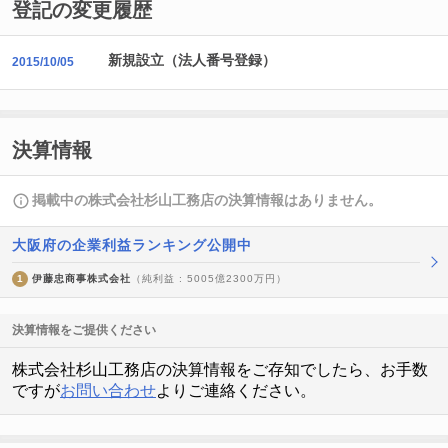
登記の変更履歴
新規設立（法人番号登録）
2015/10/05
決算情報
掲載中の株式会社杉山工務店の決算情報はありません。
大阪府の企業利益ランキング公開中
1
伊藤忠商事株式会社
（純利益 : 5005億2300万円）
決算情報をご提供ください
株式会社杉山工務店の決算情報をご存知でしたら、お手数
ですが
お問い合わせ
よりご連絡ください。