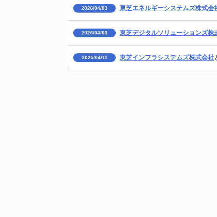
東芝エネルギーシステムズ株式会
2026/04/03
東芝デジタルソリューションズ株
2026/04/03
東芝インフラシステムズ株式会社
2025/04/11