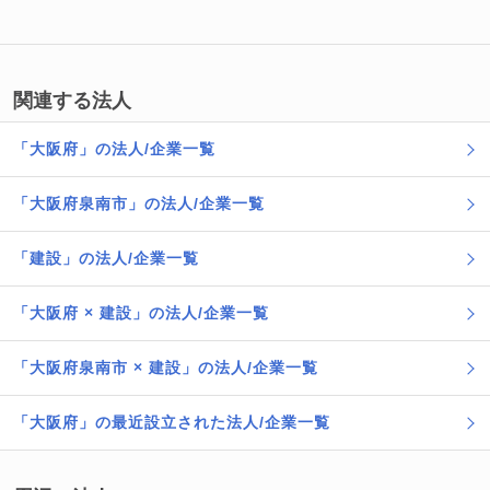
関連する法人
「大阪府」の法人/企業一覧
「大阪府泉南市」の法人/企業一覧
「建設」の法人/企業一覧
「大阪府 × 建設」の法人/企業一覧
「大阪府泉南市 × 建設」の法人/企業一覧
「大阪府」の最近設立された法人/企業一覧