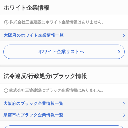
ホワイト企業情報
株式会社三協建設にホワイト企業情報はありません。
大阪府のホワイト企業情報一覧
ホワイト企業リストへ
法令違反/行政処分/ブラック情報
株式会社三協建設にブラック企業情報はありません。
大阪府のブラック企業情報一覧
泉南市のブラック企業情報一覧