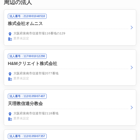
周辺の法人
法人番号：2120001040510
株式会社オムニス
大阪府泉南市信達市場116番地の129
業界未設定
法人番号：1170001012290
H&Mクリエイト株式会社
大阪府泉南市信達市場2077番地
業界未設定
法人番号：1120105007407
天理教信達分教会
大阪府泉南市信達市場2118番地
業界未設定
法人番号：1120105007357