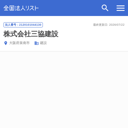
法人番号：2120101044130
最終更新日: 2026/07/22
株式会社三協建設
大阪府
泉南市
建設