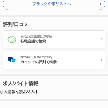
ブラック企業リストへ
評判/口コミ
株式会社三協建設の評判を
転職会議で検索
株式会社三協建設の評判を
カイシャの評判で検索
求人/バイト情報
求人情報を読み込み中...