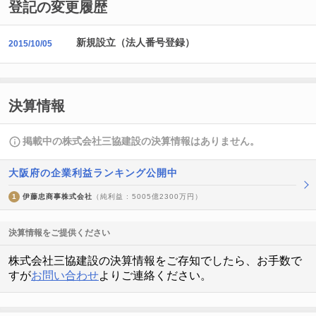
登記の変更履歴
新規設立（法人番号登録）
2015/10/05
決算情報
掲載中の株式会社三協建設の決算情報はありません。
大阪府の企業利益ランキング公開中
1
伊藤忠商事株式会社
（純利益 : 5005億2300万円）
決算情報をご提供ください
株式会社三協建設の決算情報をご存知でしたら、お手数で
すが
お問い合わせ
よりご連絡ください。