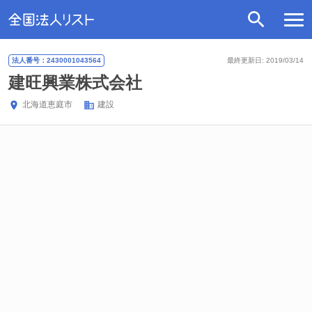
法人番号：2430001043564
最終更新日: 2019/03/14
建旺興業株式会社
北海道
恵庭市
建設