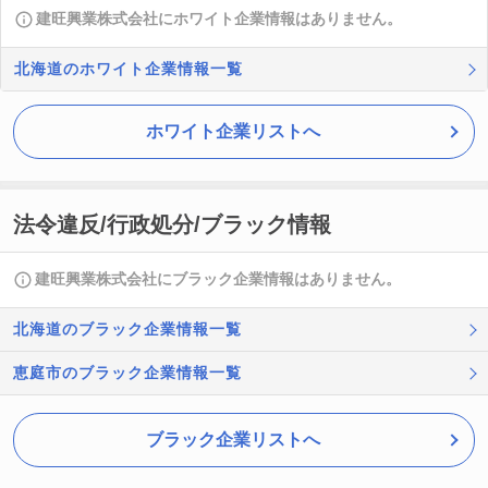
建旺興業株式会社にホワイト企業情報はありません。
北海道のホワイト企業情報一覧
ホワイト企業リストへ
法令違反/行政処分/ブラック情報
建旺興業株式会社にブラック企業情報はありません。
北海道のブラック企業情報一覧
恵庭市のブラック企業情報一覧
ブラック企業リストへ