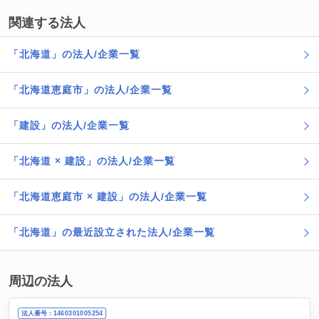
関連する法人
「北海道」の法人/企業一覧
「北海道恵庭市」の法人/企業一覧
「建設」の法人/企業一覧
「北海道 × 建設」の法人/企業一覧
「北海道恵庭市 × 建設」の法人/企業一覧
「北海道」の最近設立された法人/企業一覧
周辺の法人
法人番号：1460301005254