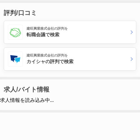
評判/口コミ
建旺興業株式会社の評判を
転職会議で検索
建旺興業株式会社の評判を
カイシャの評判で検索
求人/バイト情報
求人情報を読み込み中...