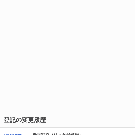
登記の変更履歴