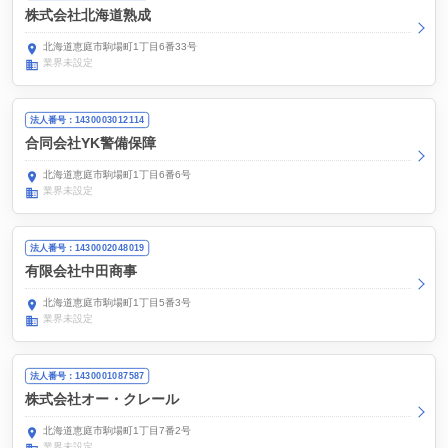
株式会社北海道熟成
北海道恵庭市駒場町1丁目6番33号
業界未設定
法人番号：1430003012114
合同会社YK警備保障
北海道恵庭市駒場町1丁目6番6号
業界未設定
法人番号：1430002048019
有限会社中田商事
北海道恵庭市駒場町1丁目5番3号
業界未設定
法人番号：1430001087587
株式会社オー・クレール
北海道恵庭市駒場町1丁目7番2号
業界未設定