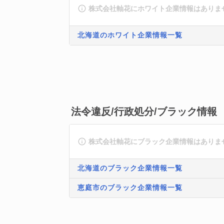
株式会社軸花にホワイト企業情報はありま
北海道のホワイト企業情報一覧
法令違反/行政処分/ブラック情報
株式会社軸花にブラック企業情報はありま
北海道のブラック企業情報一覧
恵庭市のブラック企業情報一覧