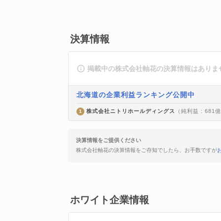
決算情報
掲載中の株式会社軸花の決算情報はありま
北海道の企業利益ランキング公開中
株式会社ニトリホールディングス
（純利益 : 681
1
決算情報をご提供ください
株式会社軸花の決算情報をご存知でしたら、お手数ですが
ホワイト企業情報