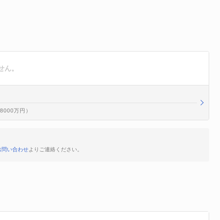
せん。
億8000万円）
お問い合わせ
よりご連絡ください。