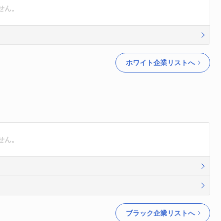
せん。
ホワイト企業リストへ
せん。
ブラック企業リストへ