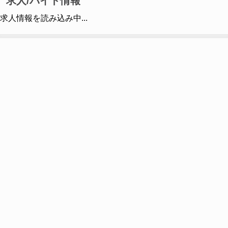
求人/バイト情報
求人情報を読み込み中...