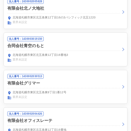
法人番号：2430002005828
有限会社北ノ大地社
北海道札幌市東区北五条東12丁目16の3パシフィック北五1220
業界未設定
法人番号：1430003019150
合同会社青空のもと
北海道札幌市東区北五条東12丁目16番地3
業界未設定
法人番号：1430002030513
有限会社グリマー
北海道札幌市東区北五条東8丁目1番12号
業界未設定
法人番号：1430002004426
有限会社オフィスレーテ
北海道札幌市東区北五条東12丁目16番地