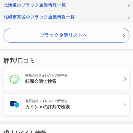
北海道のブラック企業情報一覧
札幌市東区のブラック企業情報一覧
ブラック企業リストへ
評判/口コミ
有限会社フォレストの評判を
転職会議で検索
有限会社フォレストの評判を
カイシャの評判で検索