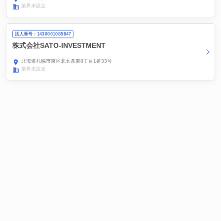
業界未設定
法人番号：1430001085847
株式会社SATO-INVESTMENT
北海道札幌市東区北五条東8丁目1番33号
業界未設定