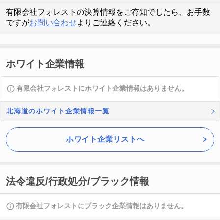
有限会社フォレストの決算情報をご存知でしたら、お手数
ですが
お問い合わせ
よりご連絡ください。
ホワイト企業情報
有限会社フォレストにホワイト企業情報はありません。
北海道のホワイト企業情報一覧
ホワイト企業リストへ
法令違反/行政処分/ブラック情報
有限会社フォレストにブラック企業情報はありません。