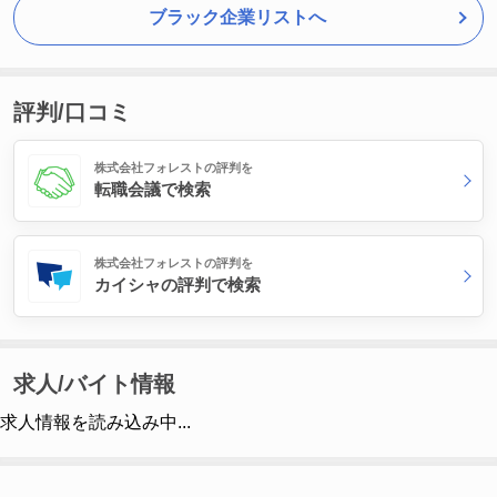
ブラック企業リストへ
評判/口コミ
株式会社フォレストの評判を
転職会議で検索
株式会社フォレストの評判を
カイシャの評判で検索
求人/バイト情報
求人情報を読み込み中...