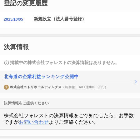
登記の変更履歴
新規設立（法人番号登録）
2015/10/05
決算情報
掲載中の株式会社フォレストの決算情報はありません。
北海道の企業利益ランキング公開中
1
株式会社ニトリホールディングス
（純利益 : 681億8000万円）
決算情報をご提供ください
株式会社フォレストの決算情報をご存知でしたら、お手数
ですが
お問い合わせ
よりご連絡ください。