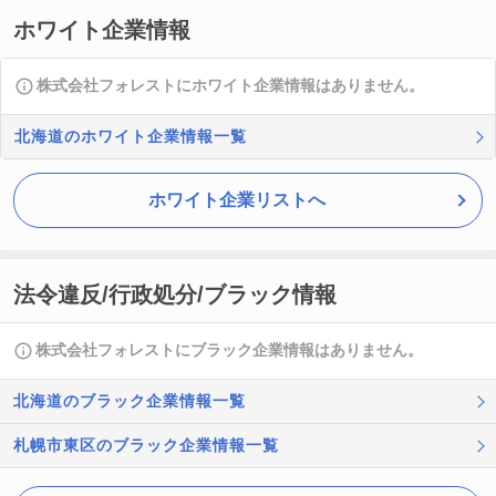
ホワイト企業情報
株式会社フォレストにホワイト企業情報はありません。
北海道のホワイト企業情報一覧
ホワイト企業リストへ
法令違反/行政処分/ブラック情報
株式会社フォレストにブラック企業情報はありません。
北海道のブラック企業情報一覧
札幌市東区のブラック企業情報一覧