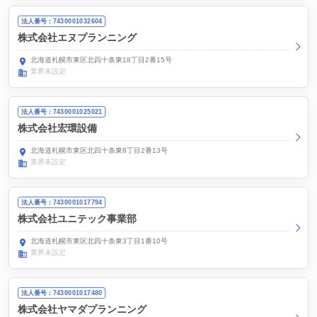
法人番号：7430001032604
株式会社エヌプランニング
北海道札幌市東区北四十条東18丁目2番15号
業界未設定
法人番号：7430001025021
株式会社宏環設備
北海道札幌市東区北四十条東8丁目2番13号
業界未設定
法人番号：7430001017794
株式会社ユニテック事業部
北海道札幌市東区北四十条東3丁目1番10号
業界未設定
法人番号：7430001017480
株式会社ヤマダプランニング