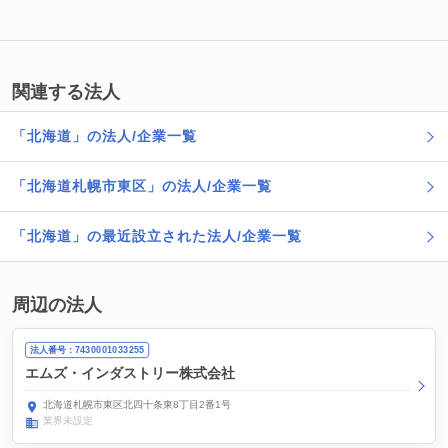
関連する法人
「北海道」の法人/企業一覧
「北海道札幌市東区」の法人/企業一覧
「北海道」の最近設立された法人/企業一覧
周辺の法人
法人番号：7430001033255
エムズ・インダストリー株式会社
北海道札幌市東区北四十条東8丁目2番1号
業界未設定