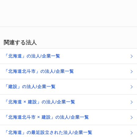
関連する法人
「北海道」の法人/企業一覧
「北海道北斗市」の法人/企業一覧
「建設」の法人/企業一覧
「北海道 × 建設」の法人/企業一覧
「北海道北斗市 × 建設」の法人/企業一覧
「北海道」の最近設立された法人/企業一覧