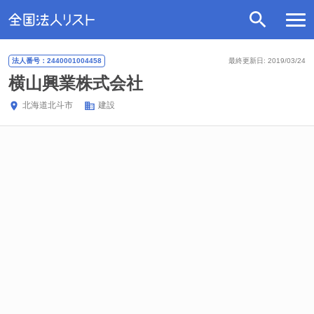
法人番号：2440001004458
最終更新日: 2019/03/24
横山興業株式会社
北海道
北斗市
建設