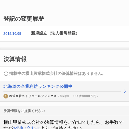
登記の変更履歴
新規設立（法人番号登録）
2015/10/05
決算情報
掲載中の横山興業株式会社の決算情報はありません。
北海道の企業利益ランキング公開中
1
株式会社ニトリホールディングス
（純利益 : 681億8000万円）
決算情報をご提供ください
横山興業株式会社の決算情報をご存知でしたら、お手数で
すが
お問い合わせ
よりご連絡ください。