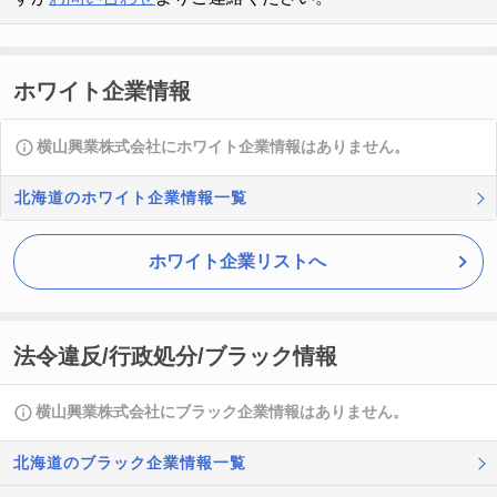
ホワイト企業情報
横山興業株式会社にホワイト企業情報はありません。
北海道のホワイト企業情報一覧
ホワイト企業リストへ
法令違反/行政処分/ブラック情報
横山興業株式会社にブラック企業情報はありません。
北海道のブラック企業情報一覧