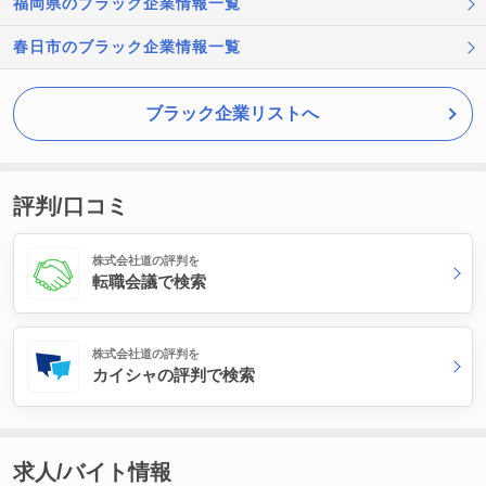
福岡県のブラック企業情報一覧
春日市のブラック企業情報一覧
ブラック企業リストへ
評判/口コミ
株式会社道の評判を
転職会議で検索
株式会社道の評判を
カイシャの評判で検索
求人/バイト情報