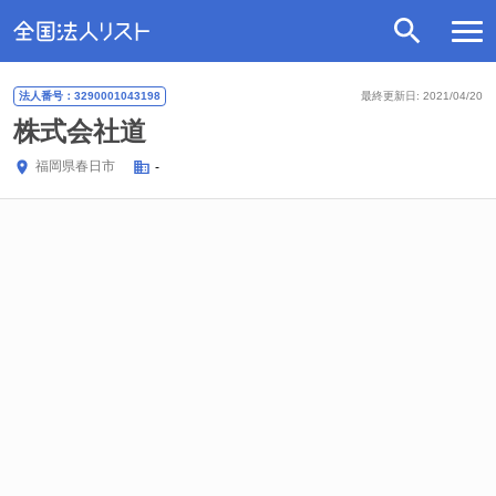
法人番号：3290001043198
最終更新日: 2021/04/20
株式会社道
福岡県
春日市
-