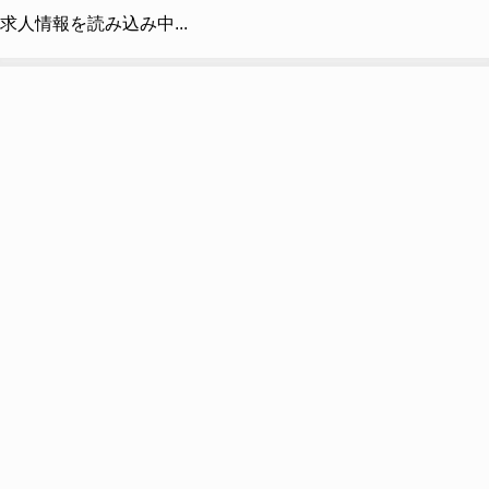
求人情報を読み込み中...