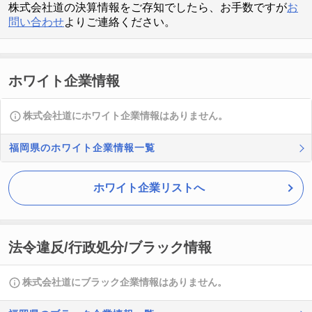
株式会社道の決算情報をご存知でしたら、お手数ですが
お
問い合わせ
よりご連絡ください。
ホワイト企業情報
株式会社道にホワイト企業情報はありません。
福岡県のホワイト企業情報一覧
ホワイト企業リストへ
法令違反/行政処分/ブラック情報
株式会社道にブラック企業情報はありません。