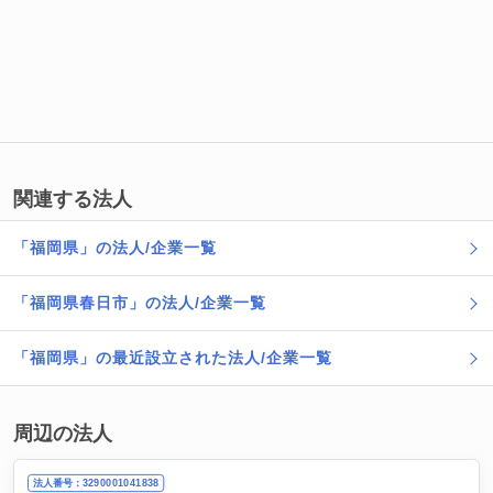
関連する法人
「福岡県」の法人/企業一覧
「福岡県春日市」の法人/企業一覧
「福岡県」の最近設立された法人/企業一覧
周辺の法人
法人番号：3290001041838