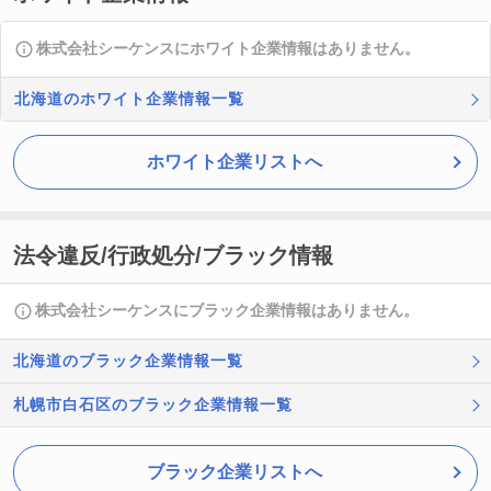
株式会社シーケンスにホワイト企業情報はありません。
北海道のホワイト企業情報一覧
ホワイト企業リストへ
法令違反/行政処分/ブラック情報
株式会社シーケンスにブラック企業情報はありません。
北海道のブラック企業情報一覧
札幌市白石区のブラック企業情報一覧
ブラック企業リストへ