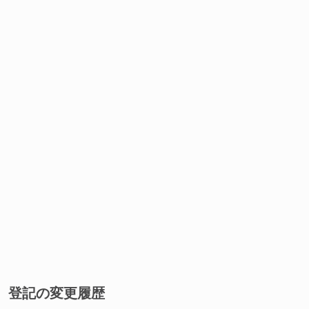
登記の変更履歴