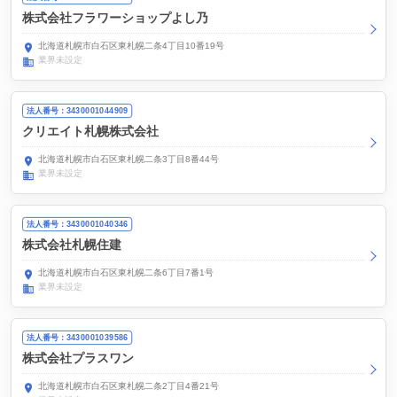
株式会社フラワーショップよし乃
北海道札幌市白石区東札幌二条4丁目10番19号
業界未設定
法人番号：3430001044909
クリエイト札幌株式会社
北海道札幌市白石区東札幌二条3丁目8番44号
業界未設定
法人番号：3430001040346
株式会社札幌住建
北海道札幌市白石区東札幌二条6丁目7番1号
業界未設定
法人番号：3430001039586
株式会社プラスワン
北海道札幌市白石区東札幌二条2丁目4番21号