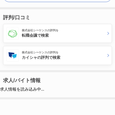
評判/口コミ
株式会社シーケンスの評判を
転職会議で検索
株式会社シーケンスの評判を
カイシャの評判で検索
求人/バイト情報
求人情報を読み込み中...