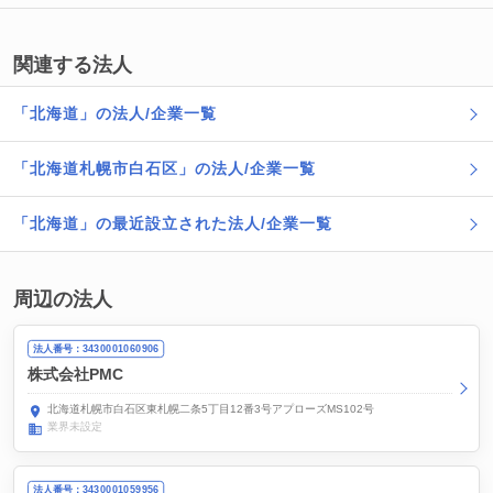
関連する法人
「北海道」の法人/企業一覧
「北海道札幌市白石区」の法人/企業一覧
「北海道」の最近設立された法人/企業一覧
周辺の法人
法人番号：3430001060906
株式会社PMC
北海道札幌市白石区東札幌二条5丁目12番3号アプローズMS102号
業界未設定
法人番号：3430001059956