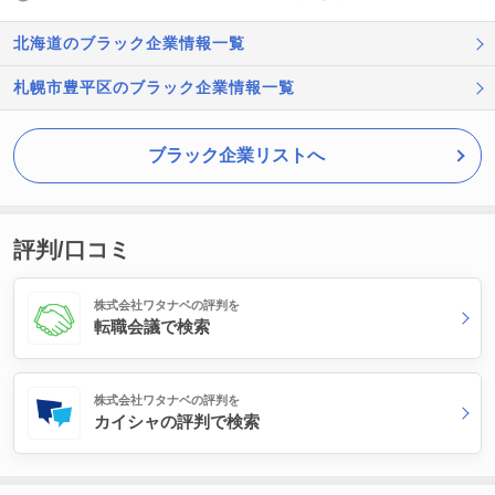
北海道のブラック企業情報一覧
札幌市豊平区のブラック企業情報一覧
ブラック企業リストへ
評判/口コミ
株式会社ワタナベの評判を
転職会議で検索
株式会社ワタナベの評判を
カイシャの評判で検索