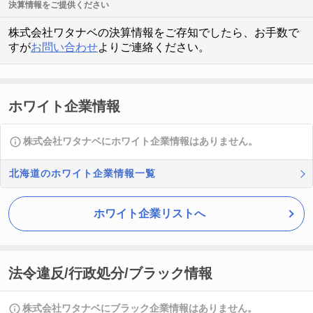
決算情報をご提供ください
株式会社ワタナベの決算情報をご存知でしたら、お手数で
すが
お問い合わせ
よりご連絡ください。
ホワイト企業情報
株式会社ワタナベにホワイト企業情報はありません。
北海道のホワイト企業情報一覧
ホワイト企業リストへ
法令違反/行政処分/ブラック情報
株式会社ワタナベにブラック企業情報はありません。