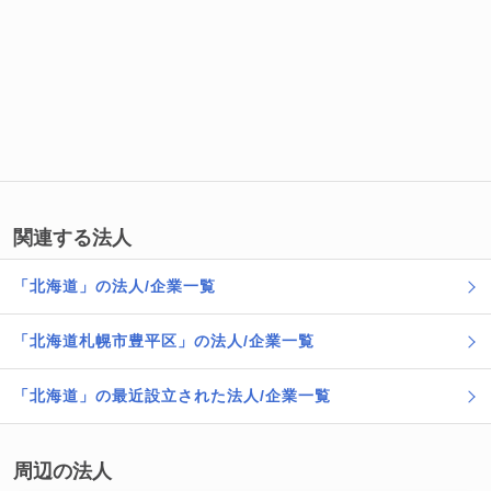
関連する法人
「北海道」の法人/企業一覧
「北海道札幌市豊平区」の法人/企業一覧
「北海道」の最近設立された法人/企業一覧
周辺の法人