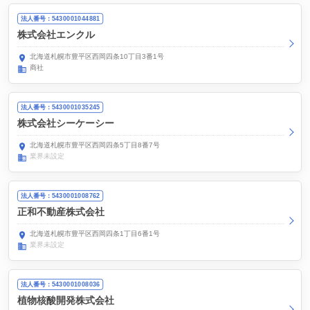
法人番号：5430001044881
株式会社エンクル
北海道札幌市豊平区西岡四条10丁目3番1号
商社
法人番号：5430001035245
株式会社シーケーシー
北海道札幌市豊平区西岡四条5丁目8番7号
業界未設定
法人番号：5430001008762
正和不動産株式会社
北海道札幌市豊平区西岡四条1丁目6番1号
業界未設定
法人番号：5430001008036
植物核酸開発株式会社