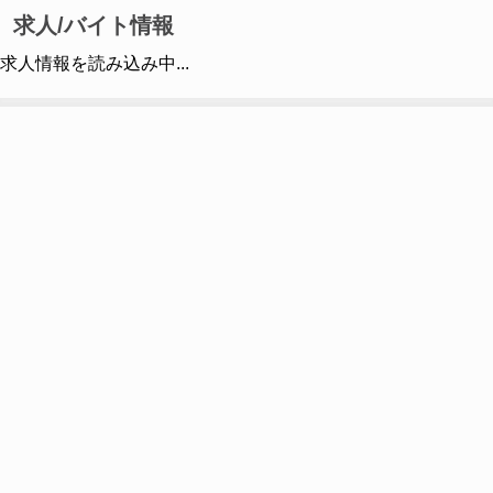
求人/バイト情報
求人情報を読み込み中...