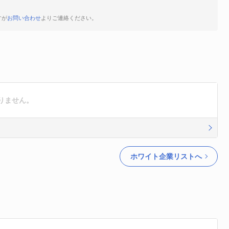
すが
お問い合わせ
よりご連絡ください。
りません。
ホワイト企業リストへ