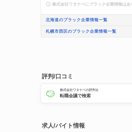
株式会社ワタナベにブラック企業情報はあ
北海道のブラック企業情報一覧
札幌市西区のブラック企業情報一覧
評判/口コミ
株式会社ワタナベの評判を
転職会議で検索
求人/バイト情報