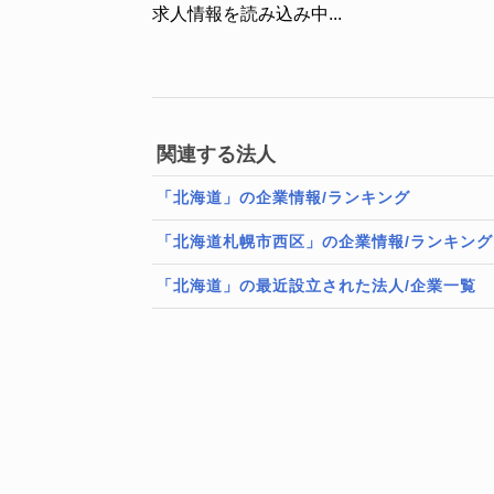
求人情報を読み込み中...
関連する法人
「北海道」の企業情報/ランキング
「北海道札幌市西区」の企業情報/ランキング
「北海道」の最近設立された法人/企業一覧