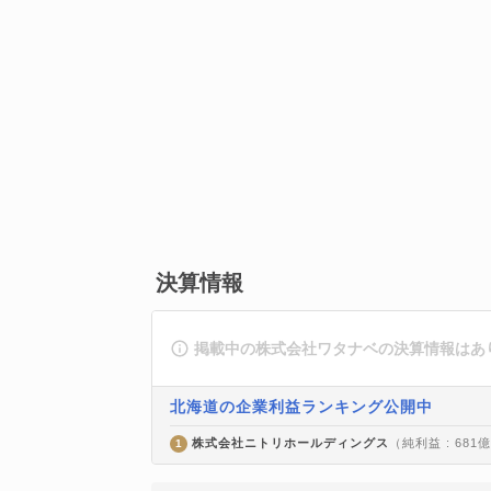
決算情報
掲載中の株式会社ワタナベの決算情報はあ
北海道の企業利益ランキング公開中
株式会社ニトリホールディングス
（純利益 : 681
1