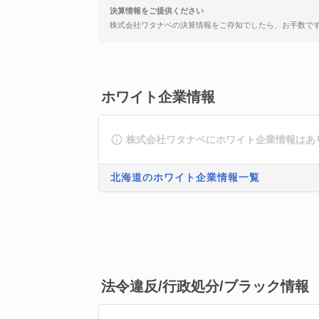
決算情報をご提供ください
株式会社ワタナベの決算情報をご存知でしたら、お手数で
ホワイト企業情報
株式会社ワタナベにホワイト企業情報はあ
北海道のホワイト企業情報一覧
法令違反/行政処分/ブラック情報