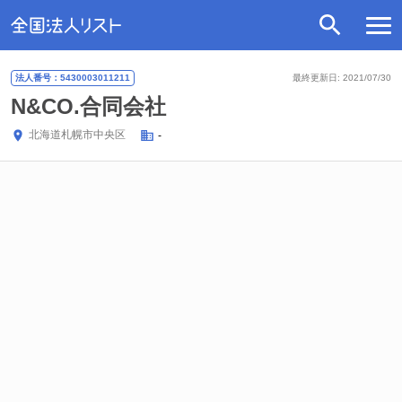
法人番号：5430003011211
最終更新日: 2021/07/30
N&CO.合同会社
北海道
札幌市中央区
-