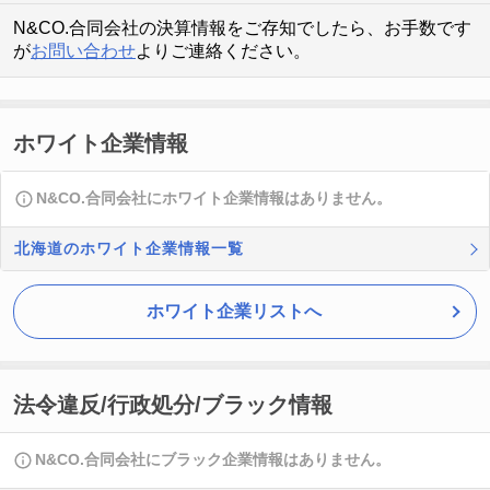
N&CO.合同会社の決算情報をご存知でしたら、お手数です
が
お問い合わせ
よりご連絡ください。
ホワイト企業情報
N&CO.合同会社にホワイト企業情報はありません。
北海道のホワイト企業情報一覧
ホワイト企業リストへ
法令違反/行政処分/ブラック情報
N&CO.合同会社にブラック企業情報はありません。