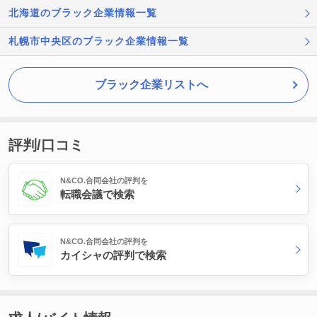
北海道のブラック企業情報一覧
札幌市中央区のブラック企業情報一覧
ブラック企業リストへ
評判/口コミ
N&CO.合同会社の評判を
転職会議で検索
N&CO.合同会社の評判を
カイシャの評判で検索