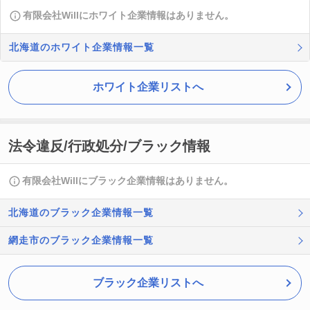
有限会社Willにホワイト企業情報はありません。
北海道のホワイト企業情報一覧
ホワイト企業リストへ
法令違反/行政処分/ブラック情報
有限会社Willにブラック企業情報はありません。
北海道のブラック企業情報一覧
網走市のブラック企業情報一覧
ブラック企業リストへ