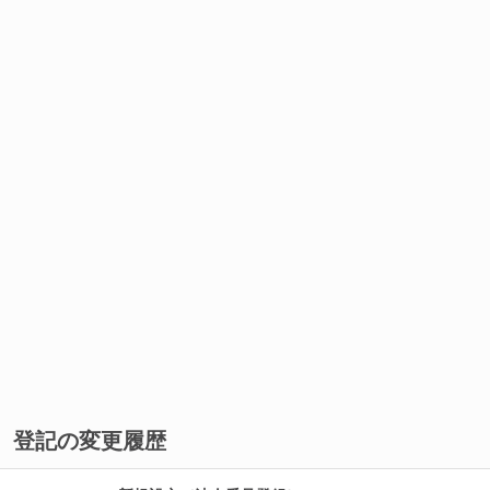
登記の変更履歴