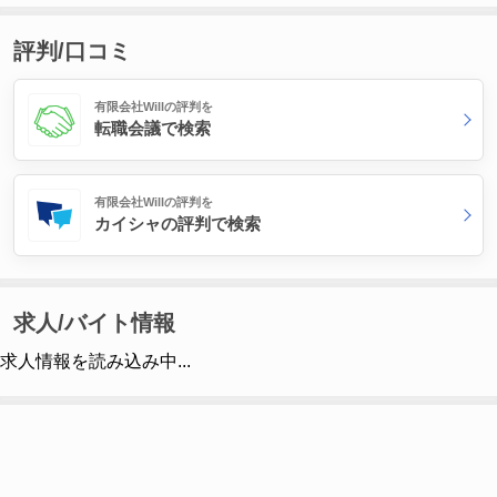
評判/口コミ
有限会社Willの評判を
転職会議で検索
有限会社Willの評判を
カイシャの評判で検索
求人/バイト情報
求人情報を読み込み中...