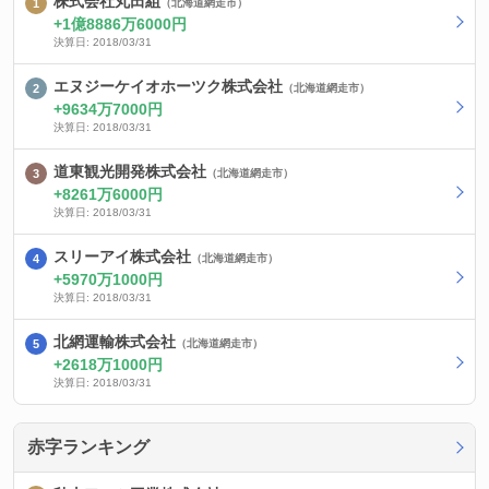
株式会社丸田組
（北海道網走市）
1億8886万6000円
決算日: 2018/03/31
エヌジーケイオホーツク株式会社
（北海道網走市）
9634万7000円
決算日: 2018/03/31
道東観光開発株式会社
（北海道網走市）
8261万6000円
決算日: 2018/03/31
スリーアイ株式会社
（北海道網走市）
5970万1000円
決算日: 2018/03/31
北網運輸株式会社
（北海道網走市）
2618万1000円
決算日: 2018/03/31
赤字ランキング