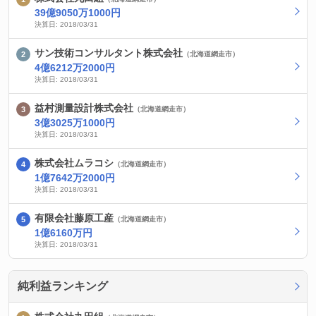
39億9050万1000円
決算日: 2018/03/31
サン技術コンサルタント株式会社
（北海道網走市）
4億6212万2000円
決算日: 2018/03/31
益村測量設計株式会社
（北海道網走市）
3億3025万1000円
決算日: 2018/03/31
株式会社ムラコシ
（北海道網走市）
1億7642万2000円
決算日: 2018/03/31
有限会社藤原工産
（北海道網走市）
1億6160万円
決算日: 2018/03/31
純利益ランキング