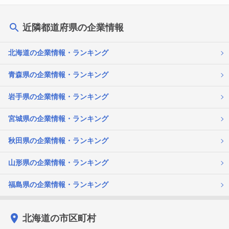
近隣都道府県の企業情報
北海道の企業情報・ランキング
青森県の企業情報・ランキング
岩手県の企業情報・ランキング
宮城県の企業情報・ランキング
秋田県の企業情報・ランキング
山形県の企業情報・ランキング
福島県の企業情報・ランキング
北海道の市区町村