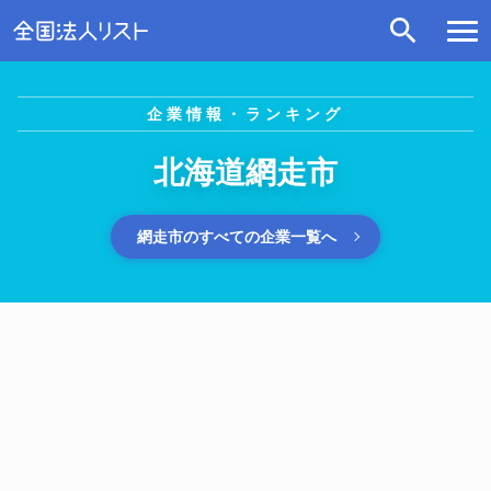
企業情報・ランキング
北海道網走市
網走市のすべての企業一覧へ