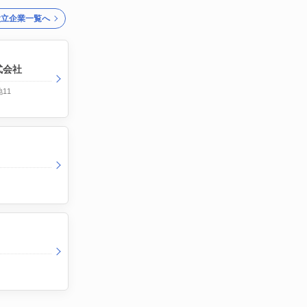
設立企業一覧へ
株式会社
11