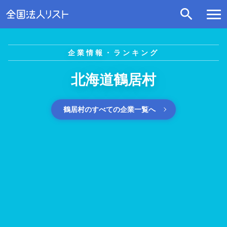
企業情報・ランキング
北海道鶴居村
鶴居村のすべての企業一覧へ