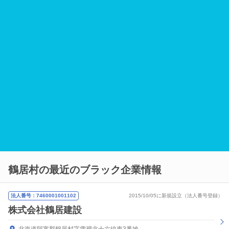
鶴居村の最近のブラック企業情報
法人番号：7460001001102
2015/10/05に新規設立（法人番号登録）
株式会社鶴居建設