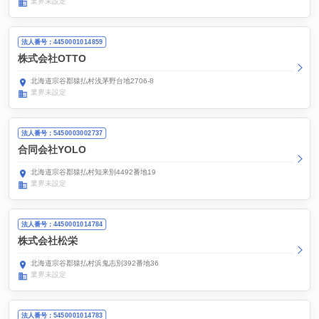
業界未設定
法人番号：4450001014859
株式会社OTTO
北海道宗谷郡猿払村浅茅野台地2706-8
業界未設定
法人番号：5450003002737
合同会社YOLO
北海道宗谷郡猿払村知来別4492番地19
業界未設定
法人番号：4450001014784
株式会社松栄
北海道宗谷郡猿払村浜鬼志別392番地36
業界未設定
法人番号：5450001014783