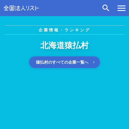
企業情報・ランキング
北海道猿払村
猿払村のすべての企業一覧へ