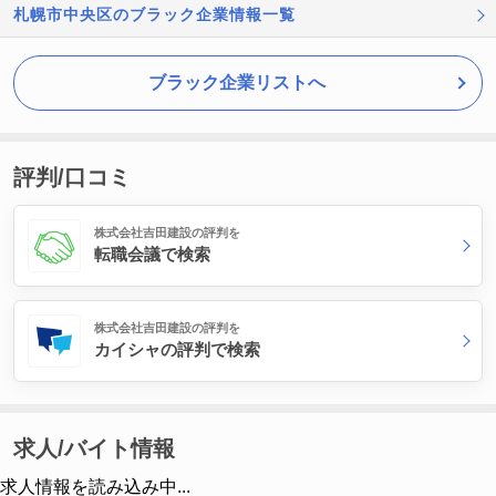
札幌市中央区のブラック企業情報一覧
ブラック企業リストへ
評判/口コミ
株式会社吉田建設の評判を
転職会議で検索
株式会社吉田建設の評判を
カイシャの評判で検索
求人/バイト情報
求人情報を読み込み中...