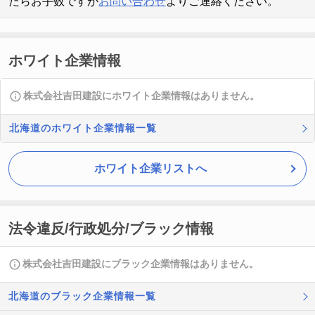
たらお手数ですが
お問い合わせ
よりご連絡ください。
ホワイト企業情報
株式会社吉田建設にホワイト企業情報はありません。
北海道のホワイト企業情報一覧
ホワイト企業リストへ
法令違反/行政処分/ブラック情報
株式会社吉田建設にブラック企業情報はありません。
北海道のブラック企業情報一覧