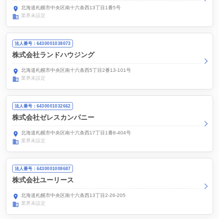
北海道札幌市中央区南十六条西13丁目1番5号
業界未設定
法人番号：6430001038073
株式会社ランドハウジング
北海道札幌市中央区南十六条西5丁目2番13-101号
業界未設定
法人番号：6430001032662
株式会社ゼレスカンパニー
北海道札幌市中央区南十六条西17丁目1番8-404号
業界未設定
法人番号：6430001008687
株式会社ユーリース
北海道札幌市中央区南十六条西13丁目2-26-205
業界未設定