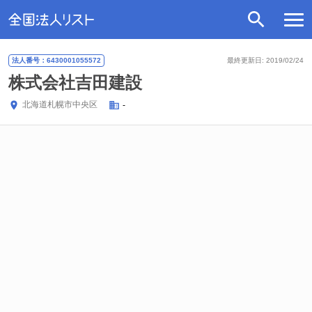
法人番号：6430001055572
最終更新日: 2019/02/24
株式会社吉田建設
北海道
札幌市中央区
-