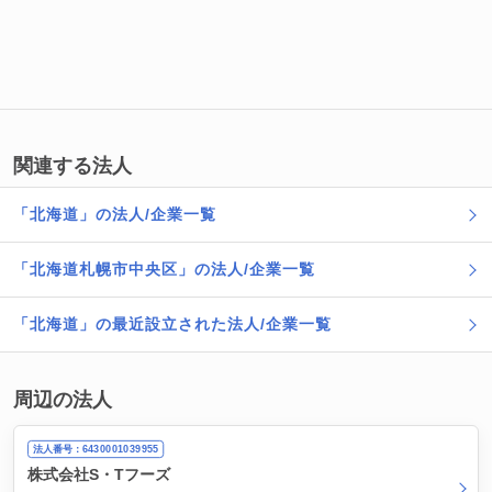
関連する法人
「北海道」の法人/企業一覧
「北海道札幌市中央区」の法人/企業一覧
「北海道」の最近設立された法人/企業一覧
周辺の法人
法人番号：6430001039955
株式会社S・Tフーズ